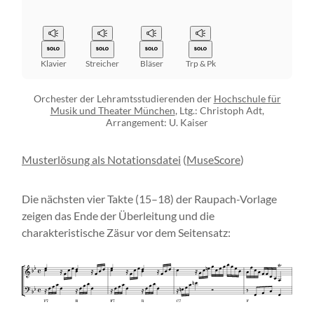
Klavier
Streicher
Bläser
Trp & Pk
Orchester der Lehramtsstudierenden der
Hochschule für
Musik und Theater München
, Ltg.: Christoph Adt,
Arrangement: U. Kaiser
Musterlösung als Notationsdatei
(
MuseScore
)
Die nächsten vier Takte (15–18) der Raupach-Vorlage
zeigen das Ende der Überleitung und die
charakteristische Zäsur vor dem Seitensatz: