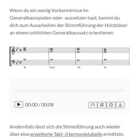
Wenn du ein wenig Vorkenntnisse im
Generalbassspielen oder -aussetzen hast, kannst du
dich zum Ausarbeiten der Stimmführung der Holzbläser
an einem schlichten Generalbasssatz orientieren:
00:00
/
00:08
Andernfalls lässt sich die Stimmführung auch wieder
über eine
erweiterte Takt-/Harmonietabelle
ermitteln.