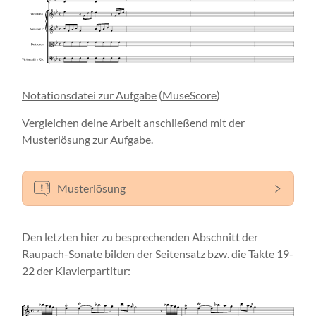
Notationsdatei zur Aufgabe
(
MuseScore
)
Vergleichen deine Arbeit anschließend mit der
Musterlösung zur Aufgabe.
Musterlösung
Den letzten hier zu besprechenden Abschnitt der
Raupach-Sonate bilden der Seitensatz bzw. die Takte 19-
22 der Klavierpartitur: