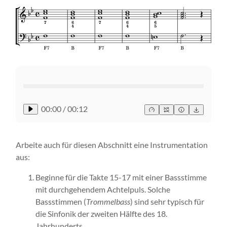
00:00
/
00:12
Arbeite auch für diesen Abschnitt eine Instrumentation
aus:
Beginne für die Takte 15-17 mit einer Bassstimme
mit durchgehendem Achtelpuls. Solche
Bassstimmen (
Trommelbass
) sind sehr typisch für
die Sinfonik der zweiten Hälfte des 18.
Jahrhunderts.