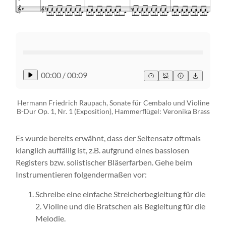
00:00
/
00:09
Hermann Friedrich Raupach, Sonate für Cembalo und Violine
B-Dur Op. 1, Nr. 1 (Exposition), Hammerflügel: Veronika Brass
Es wurde bereits erwähnt, dass der Seitensatz oftmals
klanglich auffällig ist, z.B. aufgrund eines basslosen
Registers bzw. solistischer Bläserfarben. Gehe beim
Instrumentieren folgendermaßen vor:
Schreibe eine einfache Streicherbegleitung für die
2. Violine und die Bratschen als Begleitung für die
Melodie.