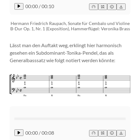
00:00
/
00:10
Hermann Friedrich Raupach, Sonate für Cembalo und Violine
B-Dur Op. 1, Nr. 1 (Exposition), Hammerflügel: Veronika Brass
Lässt man den Auftakt weg, erklingt hier harmonisch
gesehen ein Subdominant-Tonika-Pendel, das als
Generalbasssatz wie folgt notiert werden könnte:
00:00
/
00:08