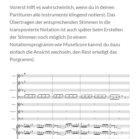
Vorerst hilft es wahrscheinlich, wenn du in deinen
Partituren alle Instrumente klingend notierst. Das
Übertragen der entsprechenden Stimmen in die
transponierte Notation ist auch später beim Erstellen
der Stimmen noch möglich (in einem
Notationsprogramm wie MuseScore kannst du dazu
einfach die Ansicht wechseln, den Rest erledigt das
Porgramm).