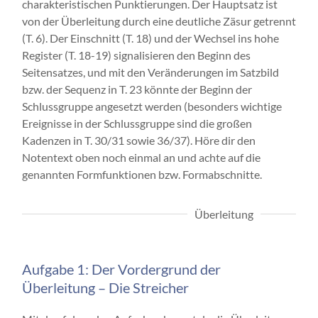
charakteristischen Punktierungen. Der Hauptsatz ist
von der Überleitung durch eine deutliche Zäsur getrennt
(T. 6). Der Einschnitt (T. 18) und der Wechsel ins hohe
Register (T. 18-19) signalisieren den Beginn des
Seitensatzes, und mit den Veränderungen im Satzbild
bzw. der Sequenz in T. 23 könnte der Beginn der
Schlussgruppe angesetzt werden (besonders wichtige
Ereignisse in der Schlussgruppe sind die großen
Kadenzen in T. 30/31 sowie 36/37). Höre dir den
Notentext oben noch einmal an und achte auf die
genannten Formfunktionen bzw. Formabschnitte.
Überleitung
Aufgabe 1: Der Vordergrund der
Überleitung – Die Streicher