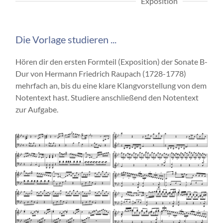
Exposition
Die Vorlage studieren ...
Hören dir den ersten Formteil (Exposition) der Sonate B-
Dur von Hermann Friedrich Raupach (1728-1778)
mehrfach an, bis du eine klare Klangvorstellung von dem
Notentext hast. Studiere anschließend den Notentext
zur Aufgabe.