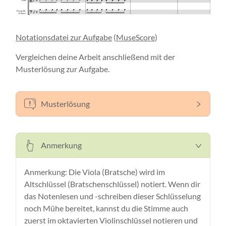
Notationsdatei zur Aufgabe
(
MuseScore
)
Vergleichen deine Arbeit anschließend mit der
Musterlösung zur Aufgabe.
Musterlösung
Anmerkung
Anmerkung: Die Viola (Bratsche) wird im
Altschlüssel (Bratschenschlüssel) notiert. Wenn dir
das Notenlesen und -schreiben dieser Schlüsselung
noch Mühe bereitet, kannst du die Stimme auch
zuerst im oktavierten Violinschlüssel notieren und