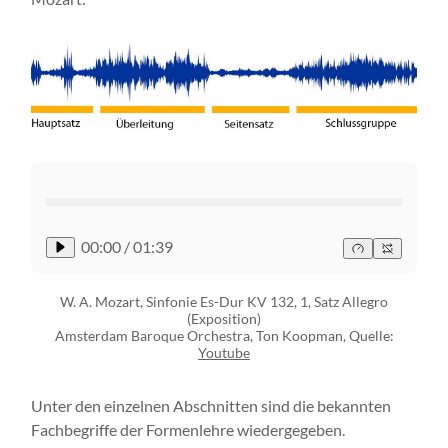
00:00
/
01:39
W. A. Mozart, Sinfonie Es-Dur KV 132, 1, Satz Allegro
(Exposition)
Amsterdam Baroque Orchestra, Ton Koopman, Quelle:
Youtube
Unter den einzelnen Abschnitten sind die bekannten
Fachbegriffe der Formenlehre wiedergegeben.