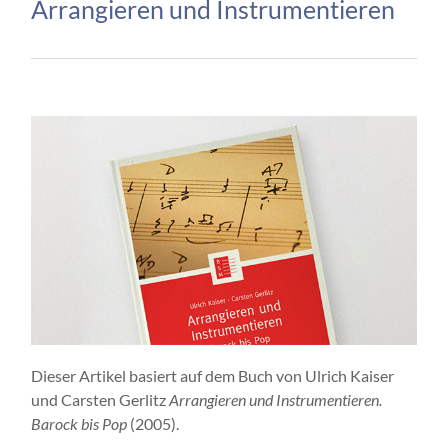
Arrangieren und Instrumentieren
Dieser Artikel basiert auf dem Buch von Ulrich Kaiser
und Carsten Gerlitz
Arrangieren und Instrumentieren.
Barock bis Pop
(2005).