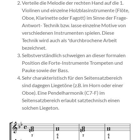
Verteile die Melodie der rechten Hand auf die 1.
Violinen und einzelne Holzblasinstrumente (Flöte,
Oboe, Klarinette oder Fagott) im Sinne der Frage-
Antwort- Technik bzw. lasse einzelne Motive von
verschiedenen Instrumenten spielen. Diese
Technik wird auch als *durchbrochene Arbeit
bezeichnet.
Selbstverständlich schweigen an dieser formalen
Position die Forte-Instrumente Trompeten und
Pauke sowie der Bass.
Sehr charakteristisch für den Seitensatzbereich
sind dagegen Liegetöne (z.B. im Horn oder einer
Oboe). Eine Pendelharmonik (C7-F) im
Seitensatzbereich erlaubt satztechnisch einen
solchen Liegeton.