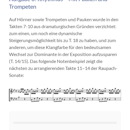
Trompeten
Auf Hörner sowie Trompeten und Pauken wurde in den
Takten 7-10 aus dramaturgischen Gründen verzichtet:
zum einen, um noch eine dynamische
Steigerungsmöglichkeit bis zu T. 18 zu haben, und zum
anderen, um diese Klangfarbe für den bedeutsamen
Wechsel zur Dominante in der Exposition aufzusparen
(T. 14/15). Das folgende Notenbeispiel zeigt die
nächsten zu arrangierenden Takte 11–14 der Raupach-
Sonate: