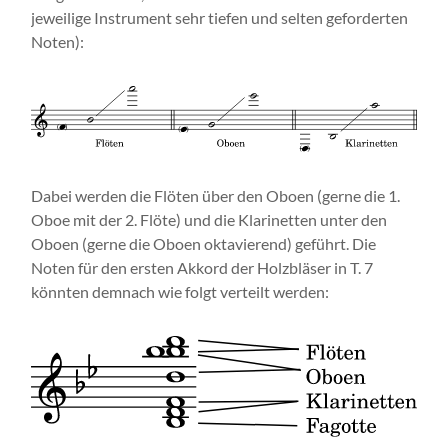
jeweilige Instrument sehr tiefen und selten geforderten
Noten):
Dabei werden die Flöten über den Oboen (gerne die 1.
Oboe mit der 2. Flöte) und die Klarinetten unter den
Oboen (gerne die Oboen oktavierend) geführt. Die
Noten für den ersten Akkord der Holzbläser in T. 7
könnten demnach wie folgt verteilt werden: