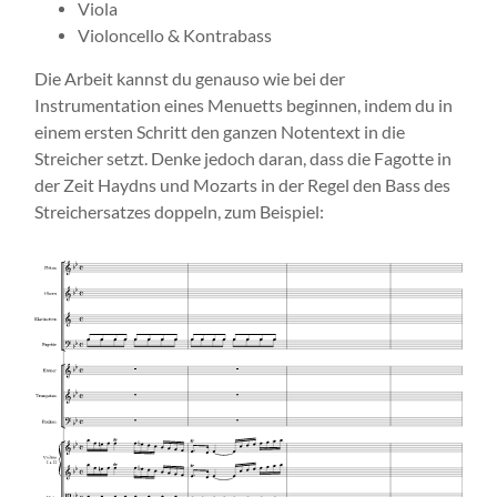
Viola
Violoncello & Kontrabass
Die Arbeit kannst du genauso wie bei der
Instrumentation eines Menuetts beginnen, indem du in
einem ersten Schritt den ganzen Notentext in die
Streicher setzt. Denke jedoch daran, dass die Fagotte in
der Zeit Haydns und Mozarts in der Regel den Bass des
Streichersatzes doppeln, zum Beispiel: