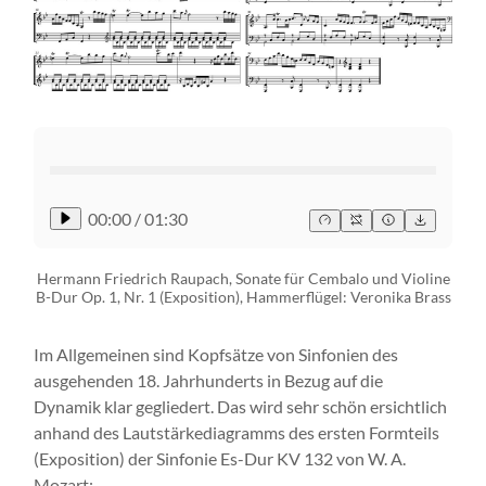
00:00
/
01:30
Hermann Friedrich Raupach, Sonate für Cembalo und Violine
B-Dur Op. 1, Nr. 1 (Exposition), Hammerflügel: Veronika Brass
Im Allgemeinen sind Kopfsätze von Sinfonien des
ausgehenden 18. Jahrhunderts in Bezug auf die
Dynamik klar gegliedert. Das wird sehr schön ersichtlich
anhand des Lautstärkediagramms des ersten Formteils
(Exposition) der Sinfonie Es-Dur KV 132 von W. A.
Mozart: