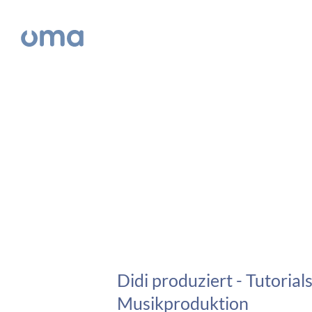
Didi produziert - Tutorials
Musikproduktion