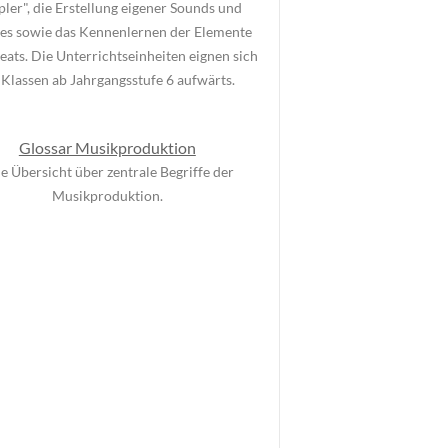
ler", die Erstellung eigener Sounds und
es sowie das Kennenlernen der Elemente
eats. Die Unterrichtseinheiten eignen sich
 Klassen ab Jahrgangsstufe 6 aufwärts.
Glossar Musikproduktion
e Übersicht über zentrale Begriffe der
Musikproduktion.