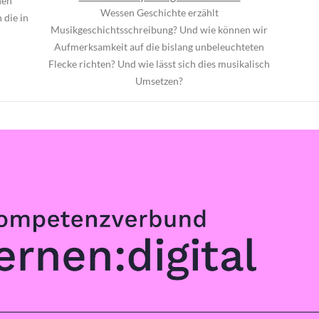
hen
Wessen Geschichte erzählt
 die in
Musikgeschichtsschreibung? Und wie können wir
Aufmerksamkeit auf die bislang unbeleuchteten
Flecke richten? Und wie lässt sich dies musikalisch
Umsetzen?