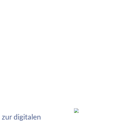
 zur digitalen