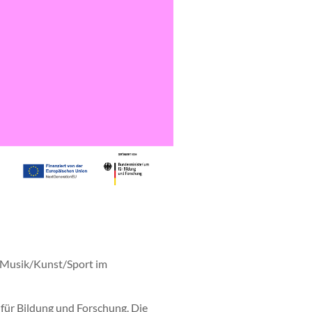
 Musik/Kunst/Sport im
ür Bildung und Forschung. Die