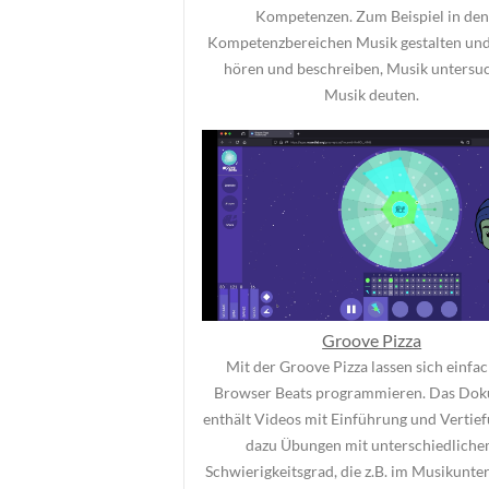
Kompetenzen. Zum Beispiel in den
Kompetenzbereichen Musik gestalten un
hören und beschreiben, Musik untersu
Musik deuten.
Groove Pizza
Mit der Groove Pizza lassen sich einfa
Browser Beats programmieren. Das Do
enthält Videos mit Einführung und Vertie
dazu Übungen mit unterschiedlich
Schwierigkeitsgrad, die z.B. im Musikunter