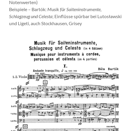
Notenwerten)
Beispiele – Bartók:
Musik für Saiteninstrumente,
Schlagzeug und Celesta
; Einflüsse spürbar bei Lutosławski
und Ligeti, auch Stockhausen, Grisey