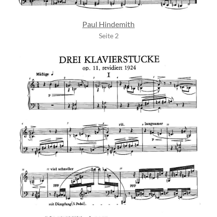
Paul Hindemith
Seite 2