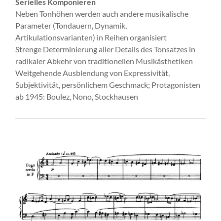
Serielles Komponieren
Neben Tonhöhen werden auch andere musikalische
Parameter (Tondauern, Dynamik,
Artikulationsvarianten) in Reihen organisiert
Strenge Determinierung aller Details des Tonsatzes in
radikaler Abkehr von traditionellen Musikästhetiken
Weitgehende Ausblendung von Expressivität,
Subjektivität, persönlichem Geschmack; Protagonisten
ab 1945: Boulez, Nono, Stockhausen