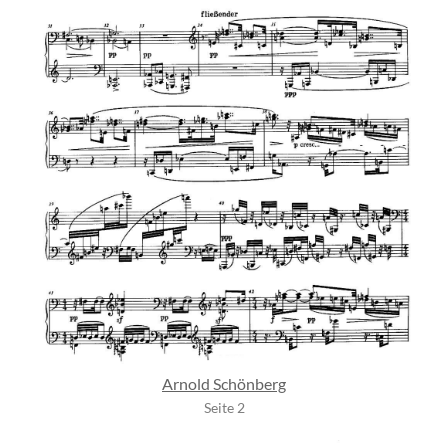
Arnold Schönberg
Seite 2