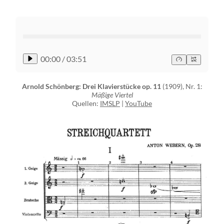
00:00
/
03:51
Arnold Schönberg: Drei Klavierstücke op. 11
(1909), Nr. 1:
Mäßige Viertel
Quellen:
IMSLP
|
YouTube