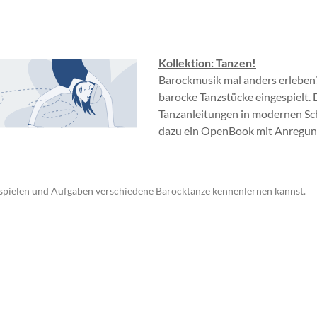
Kollektion: Tanzen!
Barockmusik mal anders erleben
barocke Tanzstücke eingespielt.
Tanzanleitungen in modernen Sch
dazu ein OpenBook mit Anregung
pielen und Aufgaben verschiedene Barocktänze kennenlernen kannst.