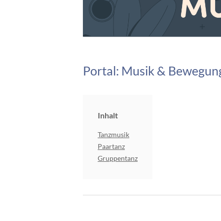
Portal: Musik & Bewegun
Inhalt
Tanzmusik
Paartanz
Gruppentanz