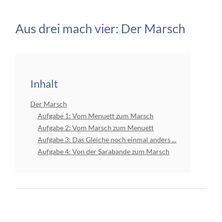
Aus drei mach vier: Der Marsch
Inhalt
Der Marsch
Aufgabe 1: Vom Menuett zum Marsch
Aufgabe 2: Vom Marsch zum Menuett
Aufgabe 3: Das Gleiche noch einmal anders ...
Aufgabe 4: Von der Sarabande zum Marsch