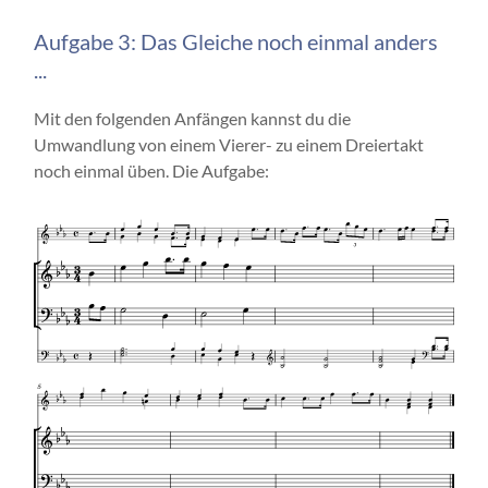
Aufgabe 3: Das Gleiche noch einmal anders
...
Mit den folgenden Anfängen kannst du die
Umwandlung von einem Vierer- zu einem Dreiertakt
noch einmal üben. Die Aufgabe: