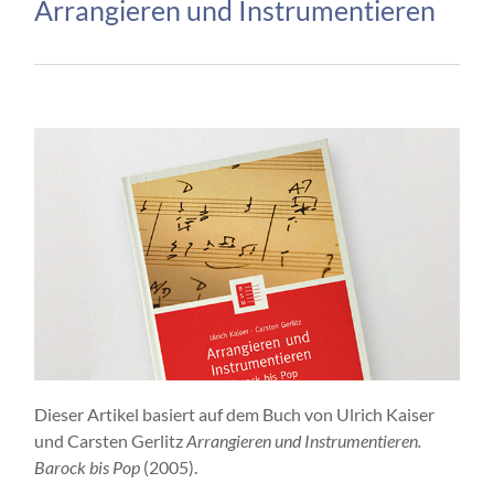
Arrangieren und Instrumentieren
Dieser Artikel basiert auf dem Buch von Ulrich Kaiser
und Carsten Gerlitz
Arrangieren und Instrumentieren.
Barock bis Pop
(2005).