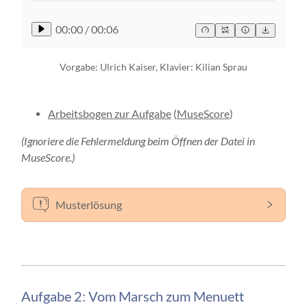
00:00
/
00:06
Vorgabe: Ulrich Kaiser, Klavier: Kilian Sprau
Arbeitsbogen zur Aufgabe
(
MuseScore
)
(Ignoriere die Fehlermeldung beim Öffnen der Datei in
MuseScore.)
Musterlösung
Aufgabe 2: Vom Marsch zum Menuett