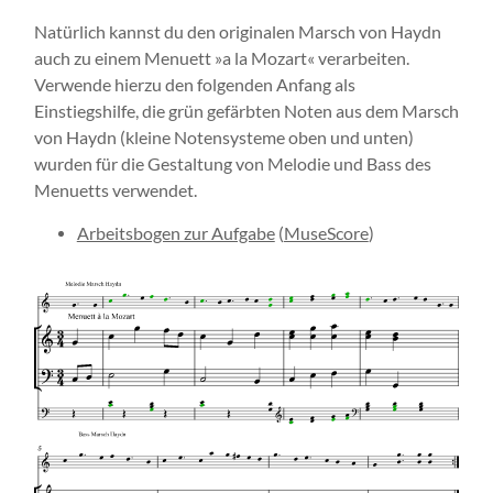
Natürlich kannst du den originalen Marsch von Haydn
auch zu einem Menuett »a la Mozart« verarbeiten.
Verwende hierzu den folgenden Anfang als
Einstiegshilfe, die grün gefärbten Noten aus dem Marsch
von Haydn (kleine Notensysteme oben und unten)
wurden für die Gestaltung von Melodie und Bass des
Menuetts verwendet.
Arbeitsbogen zur Aufgabe
(
MuseScore
)