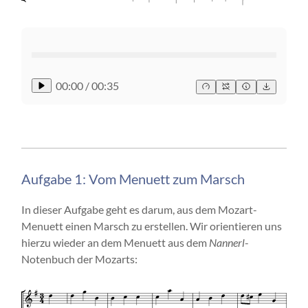
00:00
/
00:35
Aufgabe 1: Vom Menuett zum Marsch
In dieser Aufgabe geht es darum, aus dem Mozart-
Menuett einen Marsch zu erstellen. Wir orientieren uns
hierzu wieder an dem Menuett aus dem
Nannerl
-
Notenbuch der Mozarts: