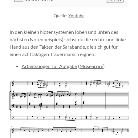
Quelle:
Youtube
In den kleinen Notensystemen (oben und unten des
nächsten Notenbeispiels) siehst du die rechte und linke
Hand aus den Takten der Sarabande, die sich gut für
einen achttaktigen Trauermarsch eignen.
Arbeitsbogen zur Aufgabe
(
MuseScore
)