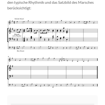
den typische Rhythmik und das Satzbild des Marsches
berücksichtigt: