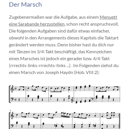
Der Marsch
Zugebenermaßen war die Aufgabe, aus einem
Menuett
eine Sarabande herzustellen
, schon recht anspruchsvoll.
Die folgenden Aufgaben sind dafür etwas einfacher,
obwohl in den Arrangements dieses Kapitels die Taktart
gerändert werden muss. Denn bisher hast du dich nur
mit Tänzen im 3/4-Takt beschäftigt, das Kennzeichen
eines Marsches ist jedoch ein gerader bzw. 4/4-Takt
(rrrechts-links-rrrechts-links ...) . Im Folgenden siehst du
einen Marsch von Joseph Haydn (Hob. VIII:2):