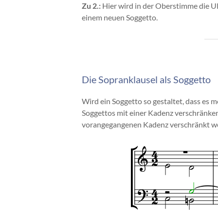
Zu 2.:
Hier wird in der Oberstimme die Ul
einem neuen Soggetto.
Die Sopranklausel als Soggetto
Wird ein Soggetto so gestaltet, dass es m
Soggettos mit einer Kadenz verschränken.
vorangegangenen Kadenz verschränkt w