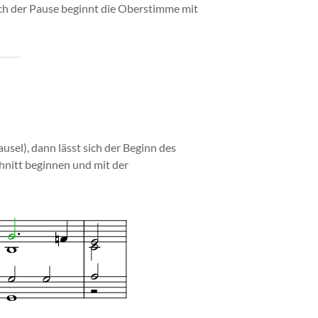
ach der Pause beginnt die Oberstimme mit
ausel), dann lässt sich der Beginn des
chnitt beginnen und mit der