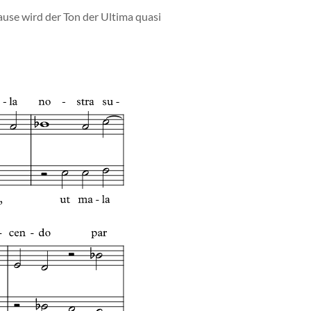
ause wird der Ton der Ultima quasi