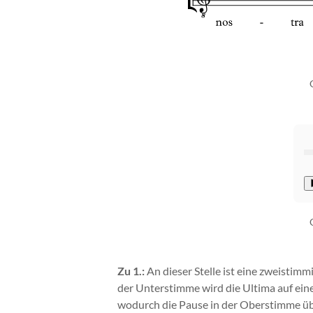
Zu 1.:
An dieser Stelle ist eine zweistim
der Unterstimme wird die Ultima auf eine
wodurch die Pause in der Oberstimme übe