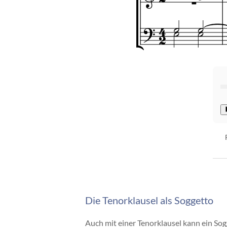
Die Tenorklausel als Soggetto
Auch mit einer Tenorklausel kann ein S