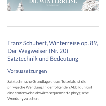
Franz Schubert, Winterreise op. 89,
Der Wegweiser (Nr. 20) –
Satztechnik und Bedeutung
Voraussetzungen
Satztechnische Grundlage dieses Tutorials ist die
phrygische Wendung
. In der folgenden Abbildung ist
eine stufenweise abwärts sequenzierte phrygische
Wendung zu sehen: