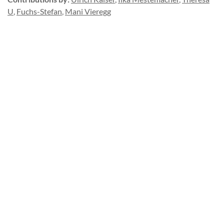
U
,
Fuchs-Stefan
,
Mani Vieregg