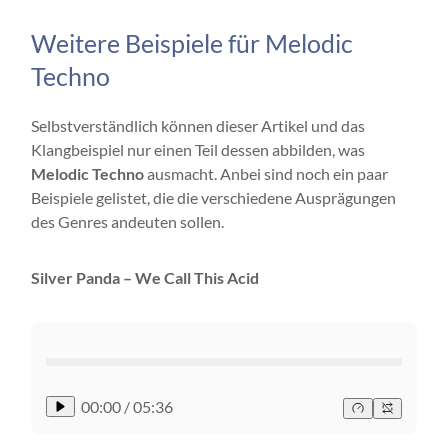
Weitere Beispiele für Melodic
Techno
Selbstverständlich können dieser Artikel und das
Klangbeispiel nur einen Teil dessen abbilden, was
Melodic Techno
ausmacht. Anbei sind noch ein paar
Beispiele gelistet, die die verschiedene Ausprägungen
des Genres andeuten sollen.
Silver Panda – We Call This Acid
00:00
/
05:36