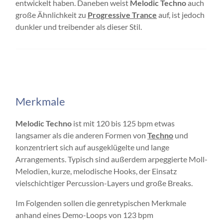
entwickelt haben. Daneben weist
Melodic Techno
auch
große Ähnlichkeit zu
Progressive Trance
auf, ist jedoch
dunkler und treibender als dieser Stil.
Merkmale
Melodic Techno
ist mit 120 bis 125 bpm etwas
langsamer als die anderen Formen von
Techno
und
konzentriert sich auf ausgeklügelte und lange
Arrangements. Typisch sind außerdem arpeggierte Moll-
Melodien, kurze, melodische Hooks, der Einsatz
vielschichtiger Percussion-Layers und große Breaks.
Im Folgenden sollen die genretypischen Merkmale
anhand eines Demo-Loops von 123 bpm