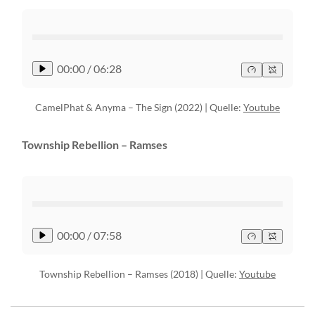
00:00
/
06:28
CamelPhat & Anyma – The Sign (2022) | Quelle:
Youtube
Township Rebellion – Ramses
00:00
/
07:58
Township Rebellion – Ramses (2018) | Quelle:
Youtube