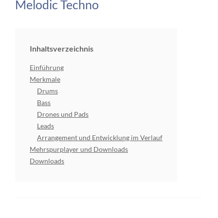
Melodic Techno
Inhaltsverzeichnis
Einführung
Merkmale
Drums
Bass
Drones und Pads
Leads
Arrangement und Entwicklung im Verlauf
Mehrspurplayer und Downloads
Downloads