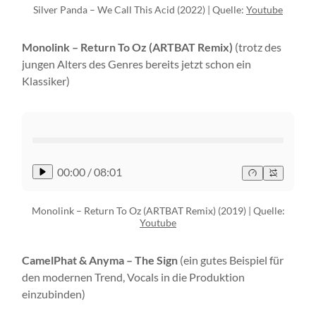
Silver Panda – We Call This Acid (2022) | Quelle:
Youtube
Monolink – Return To Oz (ARTBAT Remix)
(trotz des
jungen Alters des Genres bereits jetzt schon ein
Klassiker)
00:00
/
08:01
Monolink – Return To Oz (ARTBAT Remix) (2019) | Quelle:
Youtube
CamelPhat & Anyma – The Sign
(ein gutes Beispiel für
den modernen Trend, Vocals in die Produktion
einzubinden)