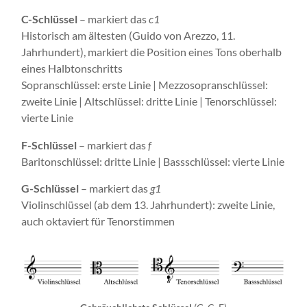
C-Schlüssel
– markiert das
c1
Historisch am ältesten (Guido von Arezzo, 11.
Jahrhundert), markiert die Position eines Tons oberhalb
eines Halbtonschritts
Sopranschlüssel: erste Linie | Mezzosopranschlüssel:
zweite Linie | Altschlüssel: dritte Linie | Tenorschlüssel:
vierte Linie
F-Schlüssel
– markiert das
f
Baritonschlüssel: dritte Linie | Bassschlüssel: vierte Linie
G-Schlüssel
– markiert das
g1
Violinschlüssel (ab dem 13. Jahrhundert): zweite Linie,
auch oktaviert für Tenorstimmen