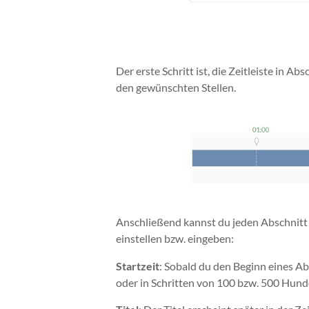
Der erste Schritt ist, die Zeitleiste in A
den gewünschten Stellen.
Anschließend kannst du jeden Abschnitt e
einstellen bzw. eingeben:
Startzeit
: Sobald du den Beginn eines Ab
oder in Schritten von 100 bzw. 500 Hun