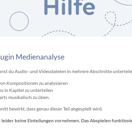
lugin Medienanalyse
nst du Audio- und Videodateien in mehrere Abschnitte unterteilen.
on Kompositionen zu analysieren
s in Kapitel zu unterteilen
arts musikalisch zu üben.
nitt bewirkt, dass genau dieser Teil abgespielt wird.
t leider keine Einteilungen vornehmen. Das Abspielen funktionie