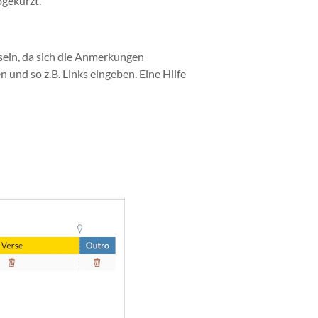
abgekürzt.
sein, da sich die Anmerkungen
 und so z.B. Links eingeben. Eine Hilfe