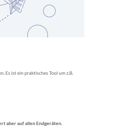
 Es ist ein praktisches Tool um z.B.
rt aber auf allen Endgeräten.