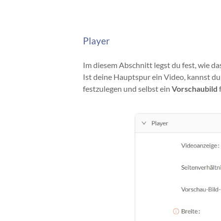
Player
Im diesem Abschnitt legst du fest, wie da
Ist deine Hauptspur ein Video, kannst du
festzulegen und selbst ein
Vorschaubild