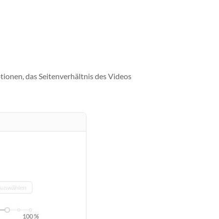
tionen, das Seitenverhältnis des Videos