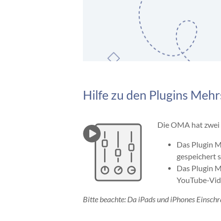
Hilfe zu den Plugins Me
Die OMA hat zwei 
Das Plugin M
gespeichert s
Das Plugin M
YouTube-Vide
Bitte beachte: Da iPads und iPhones Einschr