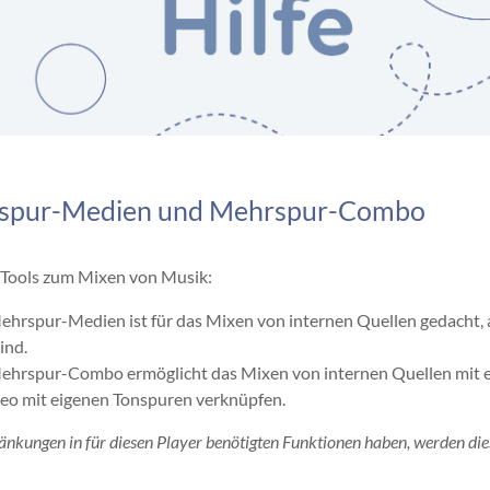
hrspur-Medien und Mehrspur-Combo
Tools zum Mixen von Musik:
ehrspur-Medien ist für das Mixen von internen Quellen gedacht, 
ind.
ehrspur-Combo ermöglicht das Mixen von internen Quellen mit ext
o mit eigenen Tonspuren verknüpfen.
änkungen in für diesen Player benötigten Funktionen haben, werden dies