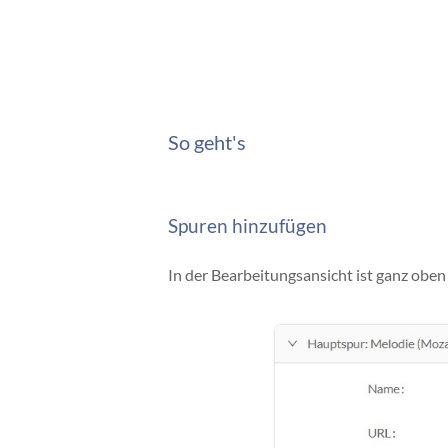
So geht's
Spuren hinzufügen
In der Bearbeitungsansicht ist ganz obe