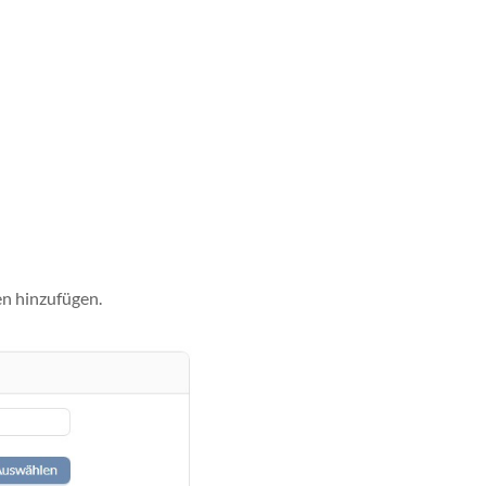
en hinzufügen.