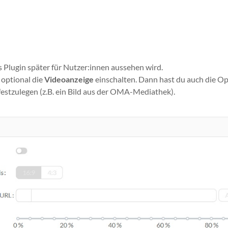
s Plugin später für Nutzer:innen aussehen wird.
 optional die
Videoanzeige
einschalten. Dann hast du auch die Op
festzulegen (z.B. ein Bild aus der OMA-Mediathek).