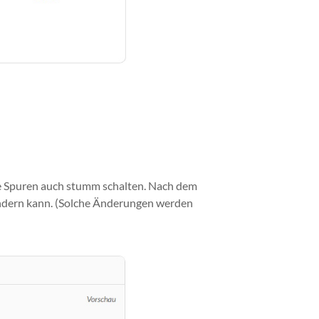
lne Spuren auch stumm schalten. Nach dem
ändern kann. (Solche Änderungen werden