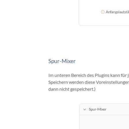
Spur-Mixer
Im unteren Bereich des Plugins kann für
Speichern werden diese Voreinstellunge
dann nicht gespeichert.)