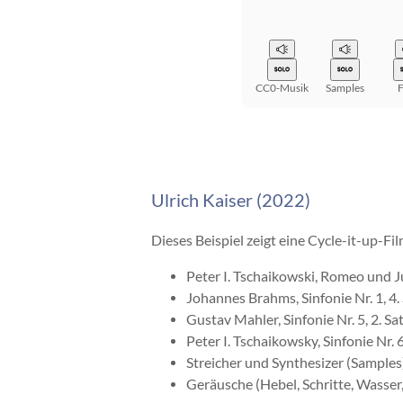
CC0-Musik
Samples
F
Ulrich Kaiser (2022)
Dieses Beispiel zeigt eine Cycle-it-up-
Peter I. Tschaikowski, Romeo und 
Johannes Brahms, Sinfonie Nr. 1, 4.
Gustav Mahler, Sinfonie Nr. 5, 2. Sa
Peter I. Tschaikowsky, Sinfonie Nr. 6
Streicher und Synthesizer (Samples
Geräusche (Hebel, Schritte, Wasser,