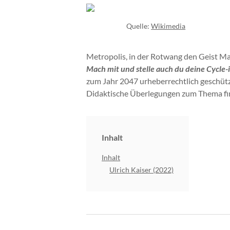
Quelle:
Wikimedia
Metropolis, in der Rotwang den Geist M
Mach mit und stelle auch du deine Cycle-
zum Jahr 2047 urheberrechtlich geschützt
Didaktische Überlegungen zum Thema f
Inhalt
Inhalt
Ulrich Kaiser (2022)