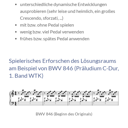
unterschiedliche dynamische Entwicklungen
ausprobieren (sehr leise und heimlich, ein großes
Crescendo, sforzati, ...)
mit bzw. ohne Pedal spielen
wenig bzw. viel Pedal verwenden
frühes bzw. spätes Pedal anwenden
Spielerisches Erforschen des Lösungsraums
am Beispiel von BWV 846 (Präludium C-Dur,
1. Band WTK)
BWV 846 (Beginn des Originals)