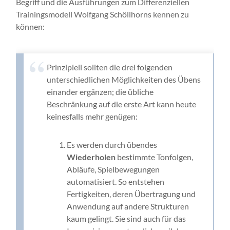
Begriff und die Ausführungen zum Differenziellen
Trainingsmodell Wolfgang Schöllhorns kennen zu
können:
Prinzipiell sollten die drei folgenden
unterschiedlichen Möglichkeiten des Übens
einander ergänzen; die übliche
Beschränkung auf die erste Art kann heute
keinesfalls mehr genügen:
Es werden durch übendes
Wiederholen
bestimmte Tonfolgen,
Abläufe, Spielbewegungen
automatisiert. So entstehen
Fertigkeiten, deren Übertragung und
Anwendung auf andere Strukturen
kaum gelingt. Sie sind auch für das