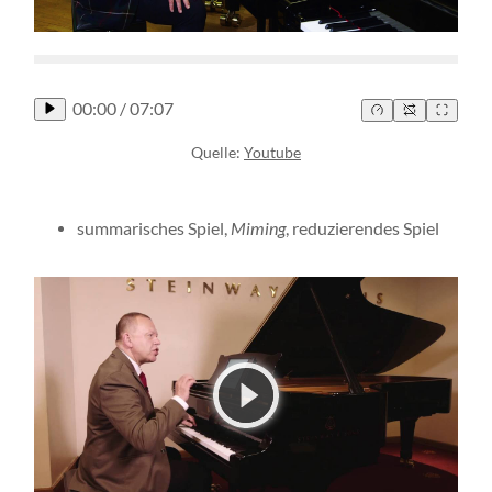
00:00
/
07:07
Quelle:
Youtube
summarisches Spiel,
Miming
, reduzierendes Spiel