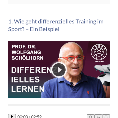
1. Wie geht differenzielles Training im
Sport? – Ein Beispiel
00:00
/
02:59