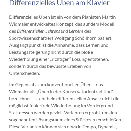
Differenzielles Üben am Klavier
Differenzielles Üben ist ein von dem Pianisten Martin
Widmaier entwickeltes Konzept, das auf dem Modell
des
Differenziellen Lehrens und Lernens
des
Sportwissenschaftlers Wolfgang Schöllhorn basiert.
Ausgangspunkt ist die Annahme, dass Lernen und
Leistungssteigerung nicht durch die bloße
Wiederholung einer „richtigen“ Lösung entstehen,
sondern durch das bewusste Erleben von
Unterschieden.
Im Gegensatz zum konventionellen Üben – das
Widmaier als „Üben in der Konservatorientradition“
bezeichnet – steht beim differenziellen Ansatz nicht die
möglichst fehlerfreie Wiederholung im Vordergrund.
Stattdessen werden gezielt Varianten erprobt, um den
sogenannten Lösungsraum eines Stückes zu erschließen.
Diese Varianten können sich etwa in Tempo, Dynamik,