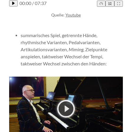
00:00
/
07:37
Quelle:
Youtube
summarisches Spiel, getrennte Hände,
rhythmische Varianten, Pedalvarianten,
Artikulationsvarianten,
Miming
, Zielpunkte
anspielen, taktweiser Wechsel der Tempi,
taktweiser Wechsel zwischen den Händen: