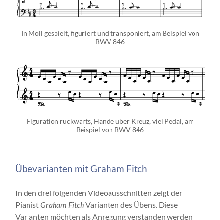
In Moll gespielt, figuriert und transponiert, am Beispiel von
BWV 846
Figuration rückwärts, Hände über Kreuz, viel Pedal, am
Beispiel von BWV 846
Übevarianten mit Graham Fitch
In den drei folgenden Videoausschnitten zeigt der
Pianist
Graham Fitch
Varianten des Übens. Diese
Varianten möchten als Anregung verstanden werden