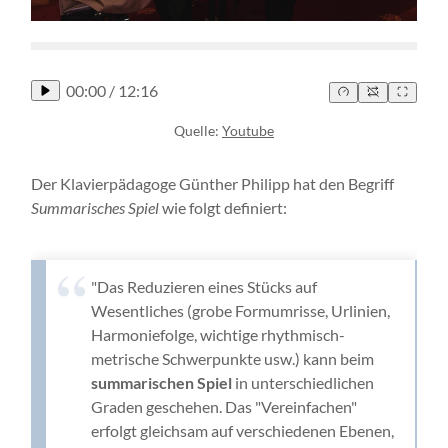
00:00
/
12:16
Quelle:
Youtube
Der Klavierpädagoge Günther Philipp hat den Begriff
Summarisches Spiel
wie folgt definiert:
"Das Reduzieren eines Stücks auf
Wesentliches (grobe Formumrisse, Urlinien,
Harmoniefolge, wichtige rhythmisch-
metrische Schwerpunkte usw.) kann beim
summarischen Spiel
in unterschiedlichen
Graden geschehen. Das "Vereinfachen"
erfolgt gleichsam auf verschiedenen Ebenen,