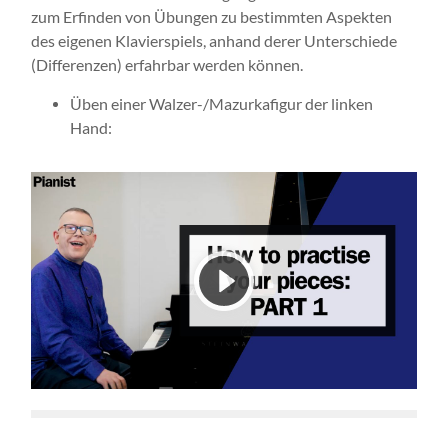
zum Erfinden von Übungen zu bestimmten Aspekten
des eigenen Klavierspiels, anhand derer Unterschiede
(Differenzen) erfahrbar werden können.
Üben einer Walzer-/Mazurkafigur der linken
Hand: