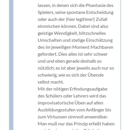
lassen, in denen sich die Phantasie des
Spielers, seine spontane Entscheidung
oder auch der (hier legitime!) Zufall
einmischen können. Dabei sind also
geistige Wendigkeit, blitzschnelles
Umschalten und stetige Einschätzung
des im jeweiligen Moment Machbaren
gefordert. Dies alles ist sehr schwer
und und eben gerade deshalb so
nützlich; es ist aber jeweils auch nur so
schwierig, wie es sich der Übende
selbst macht.
Mit der nötigen Erfindungsaufgabe
des Schülers oder Lehrers wird das
improvisatorische Üben auf allen
Ausbildungsstufen vom Anfänger bis
zum Virtuosen sinnvoll anwendbar.
Man muß nur das Prinzip erfaßt haben