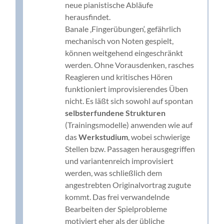
neue pianistische Abläufe
herausfindet.
Banale ‚Fingerübungen‘, gefährlich
mechanisch von Noten gespielt,
können weitgehend eingeschränkt
werden. Ohne Vorausdenken, rasches
Reagieren und kritisches Hören
funktioniert improvisierendes Üben
nicht. Es läßt sich sowohl auf spontan
selbsterfundene Strukturen
(Trainingsmodelle) anwenden wie auf
das
Werkstudium
, wobei schwierige
Stellen bzw. Passagen herausgegriffen
und variantenreich improvisiert
werden, was schließlich dem
angestrebten Originalvortrag zugute
kommt. Das frei verwandelnde
Bearbeiten der Spielprobleme
motiviert eher als der übliche