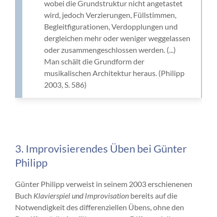
wobei die Grundstruktur nicht angetastet
wird, jedoch Verzierungen, Füllstimmen,
Begleitfigurationen, Verdopplungen und
dergleichen mehr oder weniger weggelassen
oder zusammengeschlossen werden. (...)
Man schält die Grundform der
musikalischen Architektur heraus. (Philipp
2003, S. 586)
3. Improvisierendes Üben bei Günter
Philipp
Günter Philipp verweist in seinem 2003 erschienenen
Buch
Klavierspiel und Improvisation
bereits auf die
Notwendigkeit des differenziellen Übens, ohne den