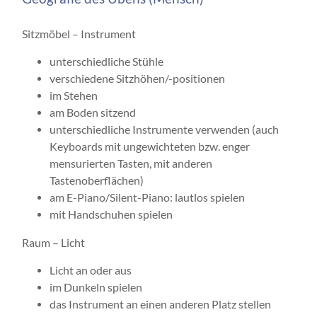
Sitzmöbel – Instrument
unterschiedliche Stühle
verschiedene Sitzhöhen/-positionen
im Stehen
am Boden sitzend
unterschiedliche Instrumente verwenden (auch
Keyboards mit ungewichteten bzw. enger
mensurierten Tasten, mit anderen
Tastenoberflächen)
am E-Piano/Silent-Piano: lautlos spielen
mit Handschuhen spielen
Raum – Licht
Licht an oder aus
im Dunkeln spielen
das Instrument an einen anderen Platz stellen