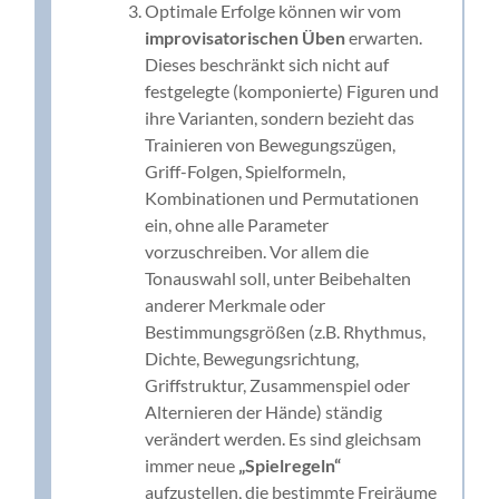
Optimale Erfolge können wir vom
improvisatorischen Üben
erwarten.
Dieses beschränkt sich nicht auf
festgelegte (komponierte) Figuren und
ihre Varianten, sondern bezieht das
Trainieren von Bewegungszügen,
Griff-Folgen, Spielformeln,
Kombinationen und Permutationen
ein, ohne alle Parameter
vorzuschreiben. Vor allem die
Tonauswahl soll, unter Beibehalten
anderer Merkmale oder
Bestimmungsgrößen (z.B. Rhythmus,
Dichte, Bewegungsrichtung,
Griffstruktur, Zusammenspiel oder
Alternieren der Hände) ständig
verändert werden. Es sind gleichsam
immer neue
„Spielregeln“
aufzustellen, die bestimmte Freiräume