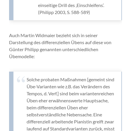
einseitige Drill des ‚Einschleifens‘.
(Philipp 2003, S. 588-589)
Auch Martin Widmaier bezieht sich in seiner
Darstellung des differenziellen Übens auf diese von
Günter Philipp genannten unterschiedlichen
Übemodelle:
Solche probaten Maßnahmen [gemeint sind
Übe-Varianten wie z.B. das Verändern des
Tempos, d. Verf.] sind beim variantenreichen
Üben eher erwähnenswerte Hauptsache,
beim differenziellen Üben eher
selbstverständliche Nebensache. Eine
differenziell arbeitende Pianistin greift zwar
laufend auf Standardvarianten zurück, misst