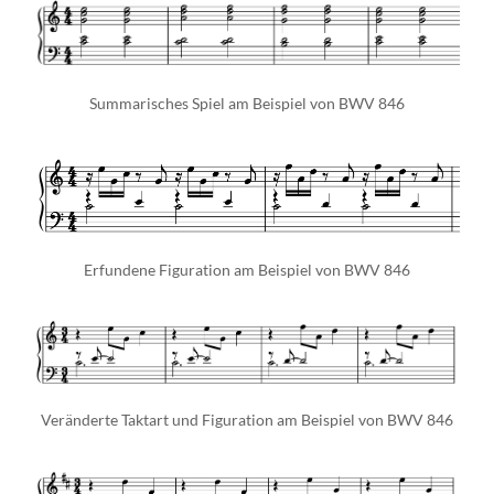
Summarisches Spiel am Beispiel von BWV 846
Erfundene Figuration am Beispiel von BWV 846
Veränderte Taktart und Figuration am Beispiel von BWV 846