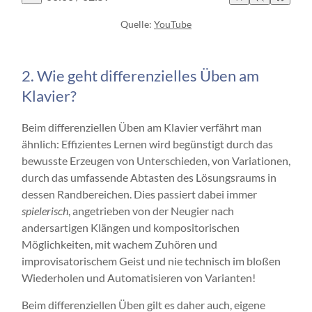
Quelle:
YouTube
2. Wie geht differenzielles Üben am
Klavier?
Beim differenziellen Üben am Klavier verfährt man
ähnlich: Effizientes Lernen wird begünstigt durch das
bewusste Erzeugen von Unterschieden, von Variationen,
durch das umfassende Abtasten des Lösungsraums in
dessen Randbereichen. Dies passiert dabei immer
spielerisch
, angetrieben von der Neugier nach
andersartigen Klängen und kompositorischen
Möglichkeiten, mit wachem Zuhören und
improvisatorischem Geist und nie technisch im bloßen
Wiederholen und Automatisieren von Varianten!
Beim differenziellen Üben gilt es daher auch, eigene