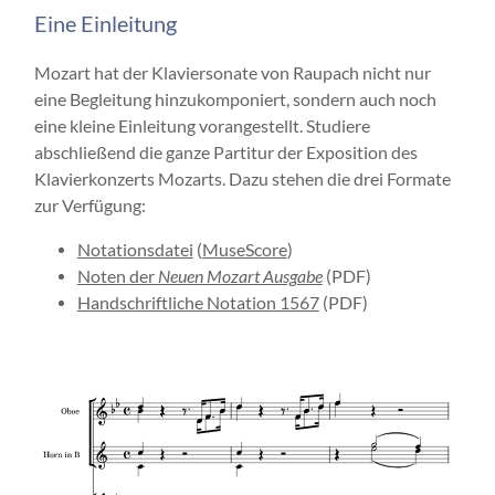
Eine Einleitung
Mozart hat der Klaviersonate von Raupach nicht nur
eine Begleitung hinzukomponiert, sondern auch noch
eine kleine Einleitung vorangestellt. Studiere
abschließend die ganze Partitur der Exposition des
Klavierkonzerts Mozarts. Dazu stehen die drei Formate
zur Verfügung:
Notationsdatei
(
MuseScore
)
Noten der
Neuen Mozart Ausgabe
(PDF)
Handschriftliche Notation 1567
(PDF)