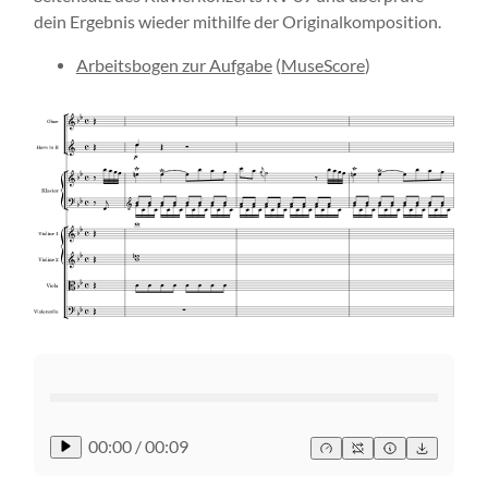
dein Ergebnis wieder mithilfe der Originalkomposition.
Arbeitsbogen zur Aufgabe
(
MuseScore
)
00:00
/
00:09