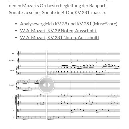
denen Mozarts Orchesterbegleitung der Raupach-
Sonate zu seiner Sonate in B-Dur KV 281 »passt«.
Analysevergleich KV 39 und KV 281
(
MuseScore
)
W. A. Mozart, KV 39 Noten, Ausschnitt
W. A. Mozart, KV 281 Noten, Ausschnitt