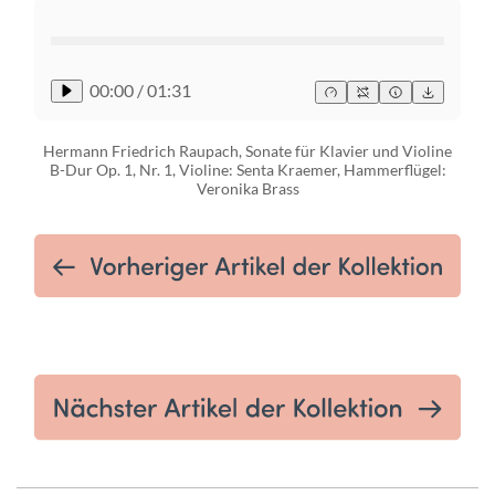
00:00
/
01:31
Hermann Friedrich Raupach, Sonate für Klavier und Violine
B-Dur Op. 1, Nr. 1, Violine: Senta Kraemer, Hammerflügel:
Veronika Brass