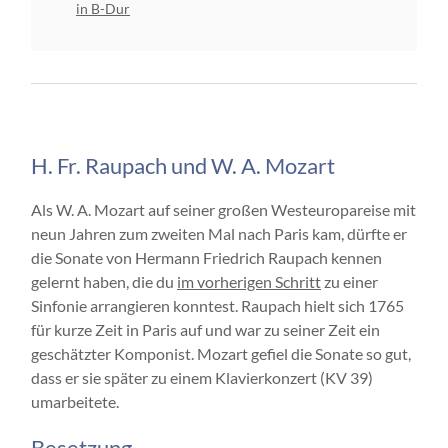
in B-Dur
H. Fr. Raupach und W. A. Mozart
Als W. A. Mozart auf seiner großen Westeuropareise mit
neun Jahren zum zweiten Mal nach Paris kam, dürfte er
die Sonate von Hermann Friedrich Raupach kennen
gelernt haben, die du
im vorherigen Schritt
zu einer
Sinfonie arrangieren konntest. Raupach hielt sich 1765
für kurze Zeit in Paris auf und war zu seiner Zeit ein
geschätzter Komponist. Mozart gefiel die Sonate so gut,
dass er sie später zu einem Klavierkonzert (KV 39)
umarbeitete.
Besetzung