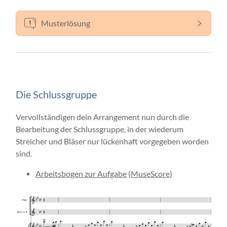
Musterlösung
Die Schlussgruppe
Vervollständigen dein Arrangement nun durch die
Bearbeitung der Schlussgruppe, in der wiederum
Streicher und Bläser nur lückenhaft vorgegeben worden
sind.
Arbeitsbogen zur Aufgabe
(
MuseScore
)