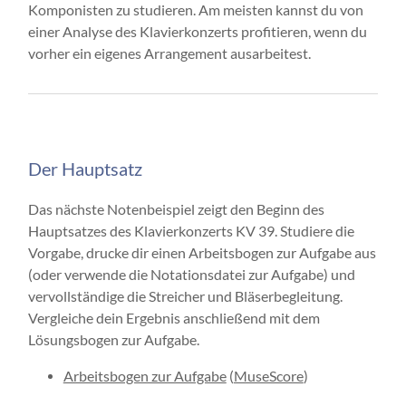
Komponisten zu studieren. Am meisten kannst du von
einer Analyse des Klavierkonzerts profitieren, wenn du
vorher ein eigenes Arrangement ausarbeitest.
Der Hauptsatz
Das nächste Notenbeispiel zeigt den Beginn des
Hauptsatzes des Klavierkonzerts KV 39. Studiere die
Vorgabe, drucke dir einen Arbeitsbogen zur Aufgabe aus
(oder verwende die Notationsdatei zur Aufgabe) und
vervollständige die Streicher und Bläserbegleitung.
Vergleiche dein Ergebnis anschließend mit dem
Lösungsbogen zur Aufgabe.
Arbeitsbogen zur Aufgabe
(
MuseScore
)