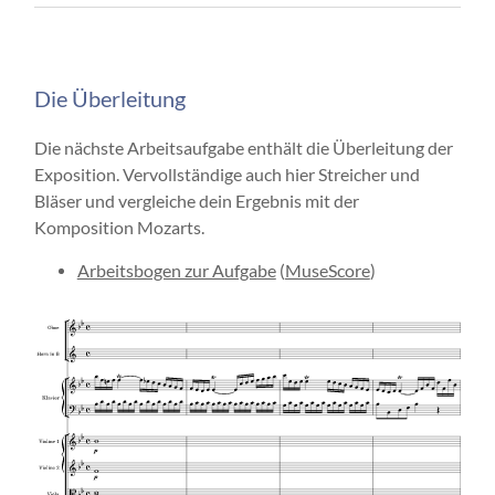
Die Überleitung
Die nächste Arbeitsaufgabe enthält die Überleitung der
Exposition. Vervollständige auch hier Streicher und
Bläser und vergleiche dein Ergebnis mit der
Komposition Mozarts.
Arbeitsbogen zur Aufgabe
(
MuseScore
)