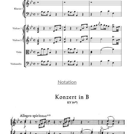
Notation