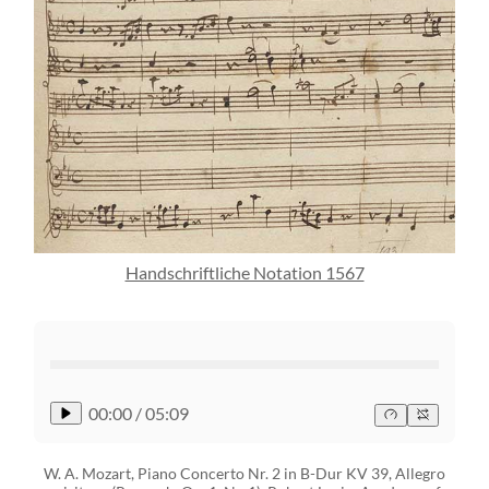
Handschriftliche Notation 1567
00:00
/
05:09
W. A. Mozart, Piano Concerto Nr. 2 in B-Dur KV 39, Allegro