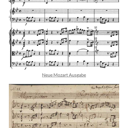
Neue Mozart Ausgabe