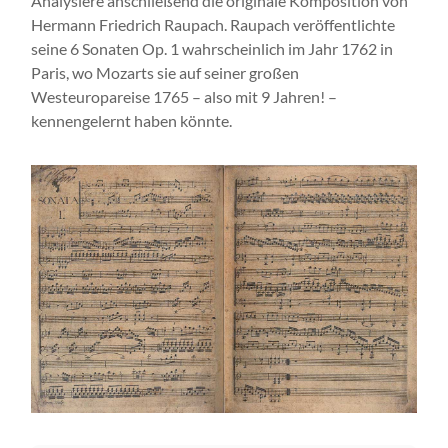
Analysiere anschließend die originale Komposition von
Hermann Friedrich Raupach. Raupach veröffentlichte
seine 6 Sonaten Op. 1 wahrscheinlich im Jahr 1762 in
Paris, wo Mozarts sie auf seiner großen
Westeuropareise 1765 – also mit 9 Jahren! –
kennengelernt haben könnte.