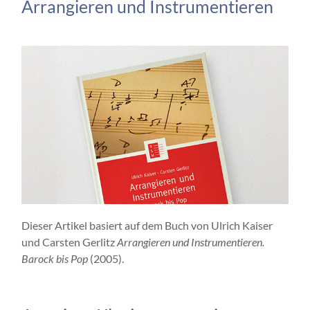
Arrangieren und Instrumentieren
Dieser Artikel basiert auf dem Buch von Ulrich Kaiser
und Carsten Gerlitz
Arrangieren und Instrumentieren.
Barock bis Pop
(2005).