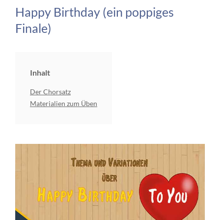
Happy Birthday (ein poppiges
Finale)
Inhalt
Der Chorsatz
Materialien zum Üben