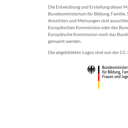
Die Entwicklung und Erstellung dieser M
Bundesministerium für Bildung, Familie, 
Ansichten und Meinungen sind ausschließ
Europäischen Kommission oder des Bunde
Europäische Kommission noch das Bundesm
gemacht werden.
Die abgebildeten Logos sind von der C