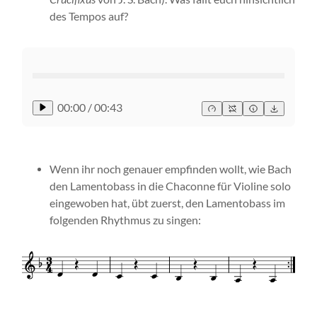
des Tempos auf?
00:00
/
00:43
Wenn ihr noch genauer empfinden wollt, wie Bach
den Lamentobass in die Chaconne für Violine solo
eingewoben hat, übt zuerst, den Lamentobass im
folgenden Rhythmus zu singen: