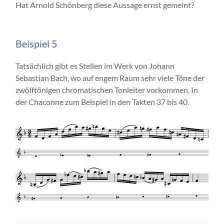
Hat Arnold Schönberg diese Aussage ernst gemeint?
Beispiel 5
Tatsächlich gibt es Stellen im Werk von Johann
Sebastian Bach, wo auf engem Raum sehr viele Töne der
zwölftönigen chromatischen Tonleiter vorkommen. In
der Chaconne zum Beispiel in den Takten 37 bis 40.