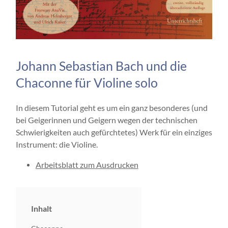
Johann Sebastian Bach und die
Chaconne für Violine solo
In diesem Tutorial geht es um ein ganz besonderes (und
bei Geigerinnen und Geigern wegen der technischen
Schwierigkeiten auch gefürchtetes) Werk für ein einziges
Instrument: die Violine.
Arbeitsblatt zum Ausdrucken
Inhalt