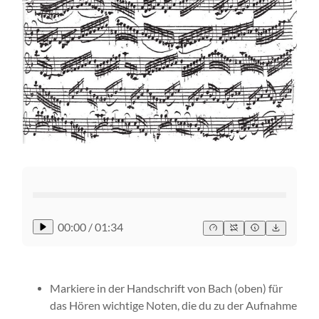
00:00
/
01:34
Markiere in der Handschrift von Bach (oben) für
das Hören wichtige Noten, die du zu der Aufnahme