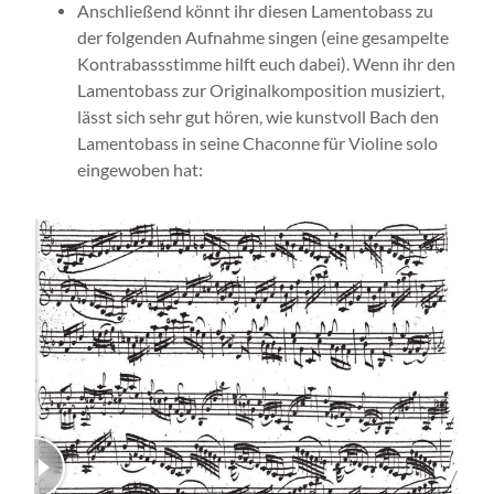
Anschließend könnt ihr diesen Lamentobass zu
der folgenden Aufnahme singen (eine gesampelte
Kontrabassstimme hilft euch dabei). Wenn ihr den
Lamentobass zur Originalkomposition musiziert,
lässt sich sehr gut hören, wie kunstvoll Bach den
Lamentobass in seine Chaconne für Violine solo
eingewoben hat: