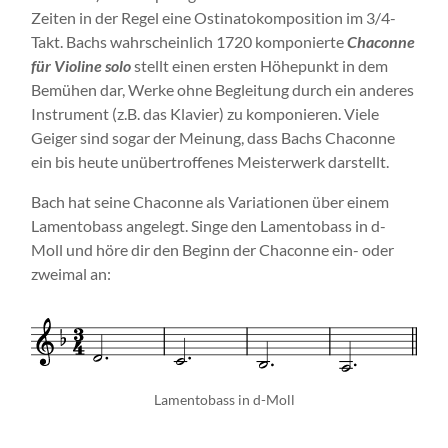
Zeiten in der Regel eine Ostinatokomposition im 3/4-
Takt. Bachs wahrscheinlich 1720 komponierte
Chaconne
für Violine solo
stellt einen ersten Höhepunkt in dem
Bemühen dar, Werke ohne Begleitung durch ein anderes
Instrument (z.B. das Klavier) zu komponieren. Viele
Geiger sind sogar der Meinung, dass Bachs Chaconne
ein bis heute unübertroffenes Meisterwerk darstellt.
Bach hat seine Chaconne als Variationen über einem
Lamentobass angelegt. Singe den Lamentobass in d-
Moll und höre dir den Beginn der Chaconne ein- oder
zweimal an:
Lamentobass in d-Moll