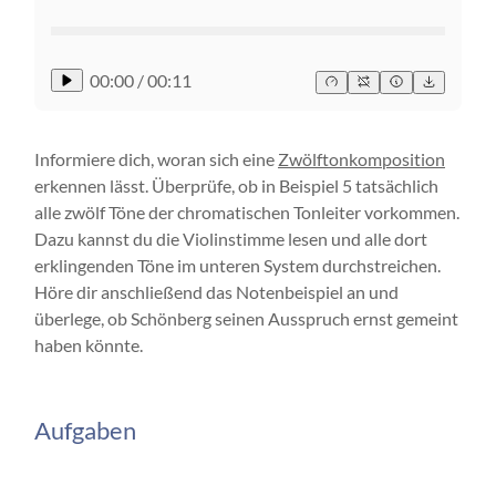
00:00
/
00:11
Informiere dich, woran sich eine
Zwölftonkomposition
erkennen lässt. Überprüfe, ob in Beispiel 5 tatsächlich
alle zwölf Töne der chromatischen Tonleiter vorkommen.
Dazu kannst du die Violinstimme lesen und alle dort
erklingenden Töne im unteren System durchstreichen.
Höre dir anschließend das Notenbeispiel an und
überlege, ob Schönberg seinen Ausspruch ernst gemeint
haben könnte.
Aufgaben