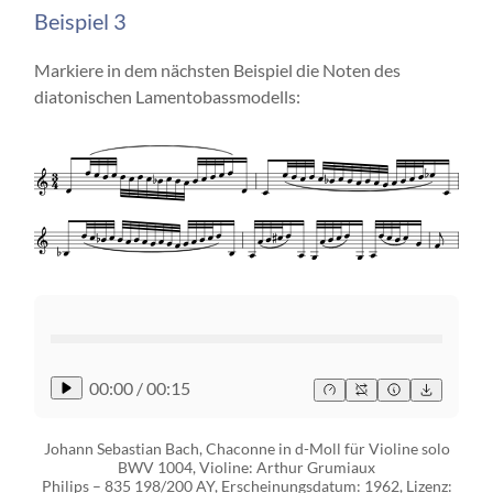
Beispiel 3
Markiere in dem nächsten Beispiel die Noten des
diatonischen Lamentobassmodells:
00:00
/
00:15
Johann Sebastian Bach, Chaconne in d-Moll für Violine solo
BWV 1004, Violine: Arthur Grumiaux
Philips ‎– 835 198/200 AY, Erscheinungsdatum: 1962, Lizenz: