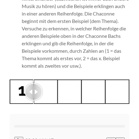
Musik zu hören) und die Beispiele erklingen auch
in einer anderen Reihenfolge. Die Chaconne
beginnt mit dem ersten Beispiel (dem Thema).
Versuche zu erkennen, in welcher Reihenfolge die
anderen Beispiele oben in der Chaconne Bachs
erklingen und gib die Reihenfolge, in der die
Beispiele vorkommen, durch Zahlen an (1 = das
Thema kommt als erstes vor, 2 = das x. Beispiel
kommt als zweites vor usw.).