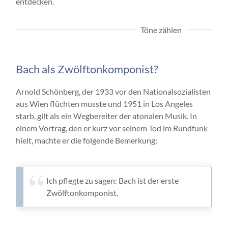
entdecken.
Töne zählen
Bach als Zwölftonkomponist?
Arnold Schönberg, der 1933 vor den Nationalsozialisten
aus Wien flüchten musste und 1951 in Los Angeles
starb, gilt als ein Wegbereiter der atonalen Musik. In
einem Vortrag, den er kurz vor seinem Tod im Rundfunk
hielt, machte er die folgende Bemerkung:
Ich pflegte zu sagen: Bach ist der erste
Zwölftonkomponist.