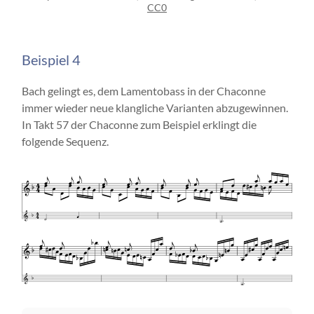
CC0
Beispiel 4
Bach gelingt es, dem Lamentobass in der Chaconne
immer wieder neue klangliche Varianten abzugewinnen.
In Takt 57 der Chaconne zum Beispiel erklingt die
folgende Sequenz.