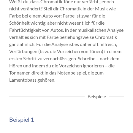
Weißt du, dass Chromatik Töne nur verfärbt, jedoch
nicht verändert? Stell dir Chromatik in der Musik wie
Farbe bei einem Auto vor: Farbe ist zwar für die
Schönheit wichtig, aber nicht wesentlich für die
Fahrtüchtigkeit von Autos. In der musikalischen Analyse
verhält es sich mit Farbe beziehungsweise Chromatik
ganz ähnlich. Für die Analyse ist es daher oft hilfreich,
Verfärbungen (bzw. die Vorzeichen von Tönen) in einem
ersten Schritt zu vernachlässigen. Schreibe – nach dem
Hören und indem du die Vorzeichen ignorieren – die
Tonnamen direkt in das Notenbeispiel, die zum
Lamentobass gehören.
Beispiele
Beispiel 1