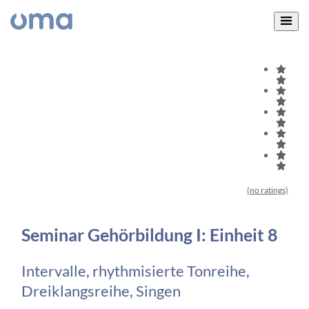
(no ratings)
Seminar Gehörbildung I: Einheit 8
Intervalle, rhythmisierte Tonreihe,
Dreiklangsreihe, Singen