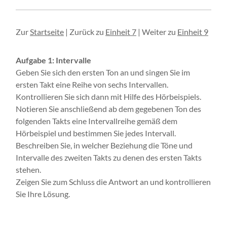
Zur
Startseite
| Zurück zu
Einheit 7
| Weiter zu
Einheit 9
Aufgabe 1: Intervalle
Geben Sie sich den ersten Ton an und singen Sie im
ersten Takt eine Reihe von sechs Intervallen.
Kontrollieren Sie sich dann mit Hilfe des Hörbeispiels.
Notieren Sie anschließend ab dem gegebenen Ton des
folgenden Takts eine Intervallreihe gemäß dem
Hörbeispiel und bestimmen Sie jedes Intervall.
Beschreiben Sie, in welcher Beziehung die Töne und
Intervalle des zweiten Takts zu denen des ersten Takts
stehen.
Zeigen Sie zum Schluss die Antwort an und kontrollieren
Sie Ihre Lösung.