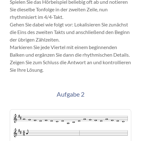
Spielen Sie das Hörbeispiel beliebig oft ab und notieren
Sie dieselbe Tonfolge in der zweiten Zeile, nun
rhythmisiert im 4/4-Takt.
Gehen Sie dabei wie folgt vor: Lokalisieren Sie zunächst
die Eins des zweiten Takts und anschließend den Beginn
der übrigen Zählzeiten.
Markieren Sie jede Viertel mit einem beginnenden
Balken und ergänzen Sie dann die rhythmischen Details.
Zeigen Sie zum Schluss die Antwort an und kontrollieren
Sie Ihre Lösung.
Aufgabe 2