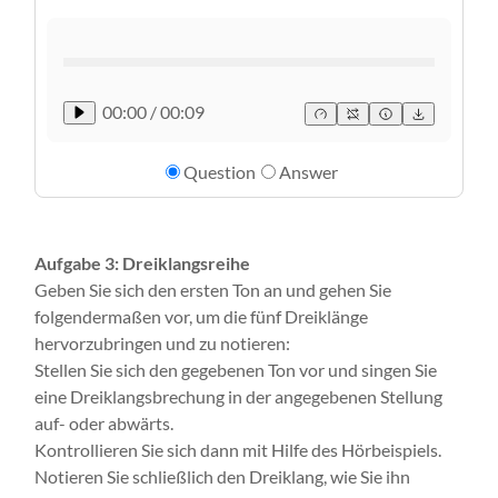
00:00
/
00:09
Question
Answer
Aufgabe 3: Dreiklangsreihe
Geben Sie sich den ersten Ton an und gehen Sie
folgendermaßen vor, um die fünf Dreiklänge
hervorzubringen und zu notieren:
Stellen Sie sich den gegebenen Ton vor und singen Sie
eine Dreiklangsbrechung in der angegebenen Stellung
auf- oder abwärts.
Kontrollieren Sie sich dann mit Hilfe des Hörbeispiels.
Notieren Sie schließlich den Dreiklang, wie Sie ihn