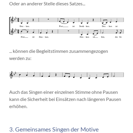
Oder an anderer Stelle dieses Satzes...
... können die Begleitstimmen zusammengezogen
werden zu:
Auch das Singen einer einzelnen Stimme ohne Pausen
kann die Sicherheit bei Einsätzen nach längeren Pausen
erhöhen.
3. Gemeinsames Singen der Motive