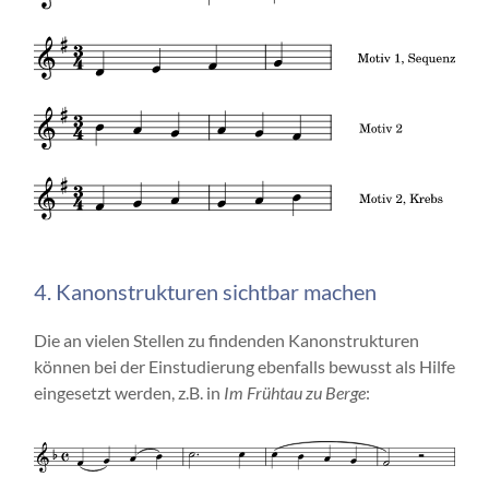
4. Kanonstrukturen sichtbar machen
Die an vielen Stellen zu findenden Kanonstrukturen
können bei der Einstudierung ebenfalls bewusst als Hilfe
eingesetzt werden, z.B. in
Im Frühtau zu Berge
: