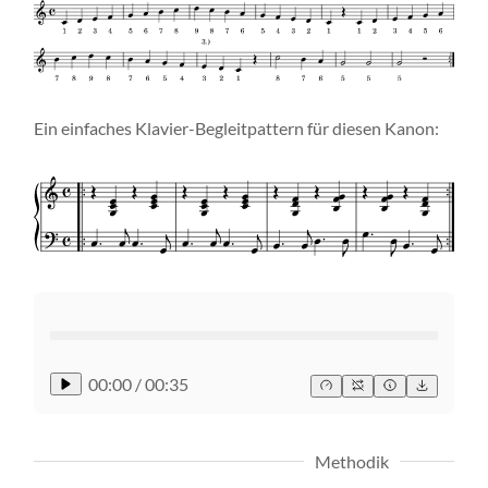
Ein einfaches Klavier-Begleitpattern für diesen Kanon:
00:00
/
00:35
Methodik