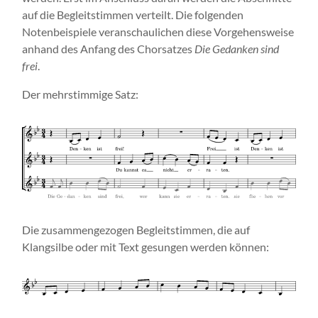
auf die Begleitstimmen verteilt. Die folgenden
Notenbeispiele veranschaulichen diese Vorgehensweise
anhand des Anfang des Chorsatzes
Die Gedanken sind
frei
.
Der mehrstimmige Satz:
Die zusammengezogen Begleitstimmen, die auf
Klangsilbe oder mit Text gesungen werden können: