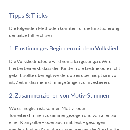
Tipps & Tricks
Die folgenden Methoden könnten für die Einstudierung
der Sätze hilfreich sein:
1. Einstimmiges Beginnen mit dem Volkslied
Die Volksliedmelodie wird von allen gesungen. Wird
hierbei bemerkt, dass den Kindern die Liedmelodie nicht
gefällt, sollte überlegt werden, ob es überhaupt sinnvoll
ist, Zeit in das mehrstimmige Singen zu investieren.
2. Zusammenziehen von Motiv-Stimmen
Wo es möglich ist, können Motiv- oder
Tonleiterstimmen zusammengezogen und von allen auf
einer Klangsilbe – oder auch mit Text – gesungen
werden. Erst im Anschluss daran werden die Abschnitte