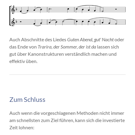
Auch Abschnitte des Liedes
Guten Abend, gut' Nacht
oder
das Ende von
Trarira, der Sommer, der ist da
lassen sich
gut über Kanonstrukturen verständlich machen und
effektiv üben.
Zum Schluss
Auch wenn die vorgeschlagenen Methoden nicht immer
am schnellsten zum Ziel führen, kann sich die investierte
Zeit lohnen: