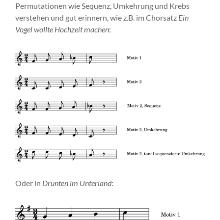
Permutationen wie Sequenz, Umkehrung und Krebs
verstehen und gut erinnern, wie z.B. im Chorsatz
Ein
Vogel wollte Hochzeit machen
:
Oder in
Drunten im Unterland
: