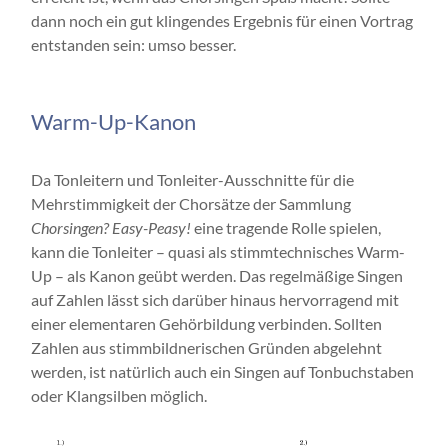
dann noch ein gut klingendes Ergebnis für einen Vortrag
entstanden sein: umso besser.
Warm-Up-Kanon
Da Tonleitern und Tonleiter-Ausschnitte für die
Mehrstimmigkeit der Chorsätze der Sammlung
Chorsingen? Easy-Peasy!
eine tragende Rolle spielen,
kann die Tonleiter – quasi als stimmtechnisches Warm-
Up – als Kanon geübt werden. Das regelmäßige Singen
auf Zahlen lässt sich darüber hinaus hervorragend mit
einer elementaren Gehörbildung verbinden. Sollten
Zahlen aus stimmbildnerischen Gründen abgelehnt
werden, ist natürlich auch ein Singen auf Tonbuchstaben
oder Klangsilben möglich.