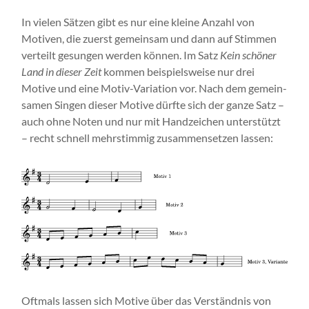
In vielen Sätzen gibt es nur eine kleine Anzahl von
Motiven, die zuerst gemeinsam und dann auf Stimmen
verteilt gesungen werden können. Im Satz
Kein schöner
Land in dieser Zeit
kommen beispielsweise nur drei
Motive und eine Motiv-Variation vor. Nach dem ge­­­mein­
samen Sin­gen dieser Mo­­ti­ve dürfte sich der ganze Satz –
auch ohne Noten und nur mit Handzeichen unterstützt
– recht schnell mehr­stimmig zusam­men­setzen lassen:
Oftmals lassen sich Motive über das Verständnis von