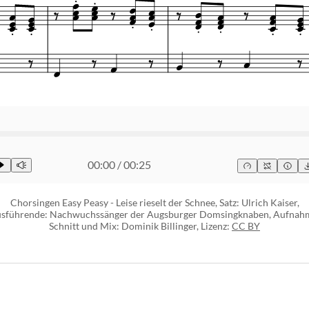
00:00
/
00:25
Chorsingen Easy Peasy - Leise rieselt der Schnee, Satz: Ulrich Kaiser,
sführende: Nachwuchssänger der Augsburger Domsingknaben, Aufnah
Schnitt und Mix: Dominik Billinger, Lizenz:
CC BY