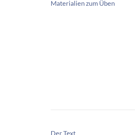
Materialien zum Üben
Der Text