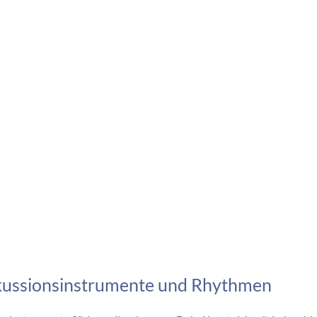
kussionsinstrumente und Rhythmen