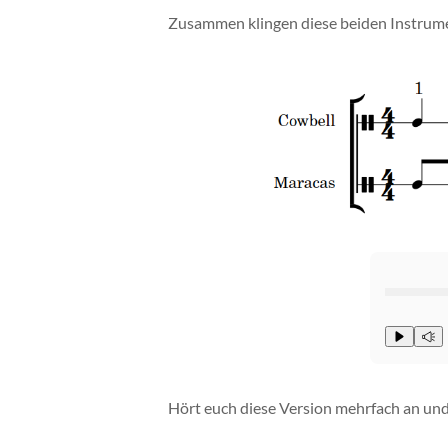
Zusammen klingen diese beiden Instrume
Hört euch diese Version mehrfach an un