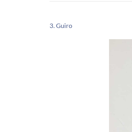
3. Guiro