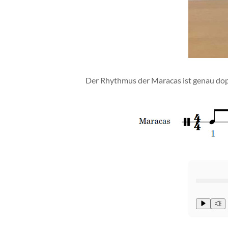
Der Rhythmus der Maracas ist genau dopp