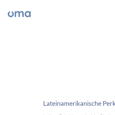
Lateinamerikanische Per