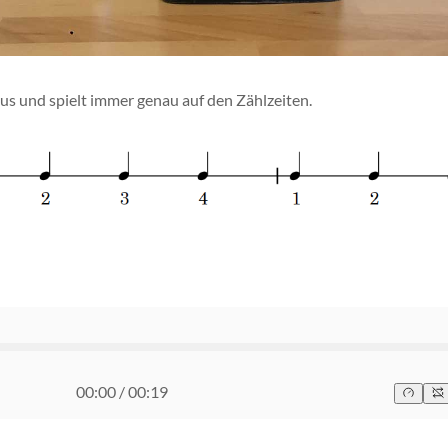
s und spielt immer genau auf den Zählzeiten.
00:00
/
00:19