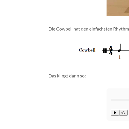
Die Cowbell hat den einfachsten Rhythmu
Das klingt dann so: