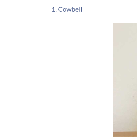
1. Cowbell