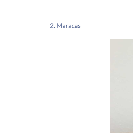
2. Maracas