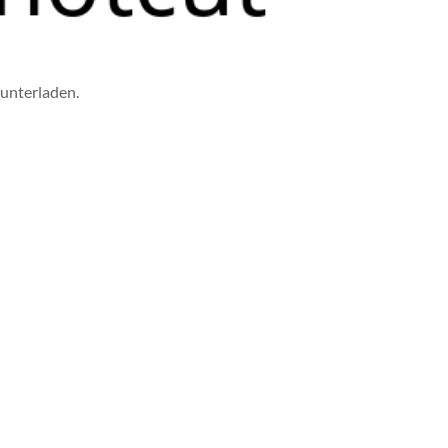
unterladen.