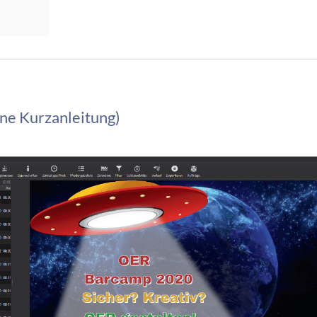
ne Kurzanleitung)