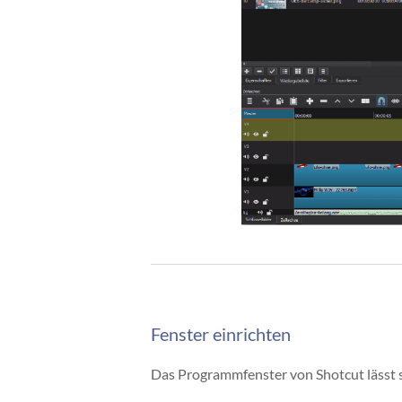
Fenster einrichten
Das Programmfenster von Shotcut lässt si