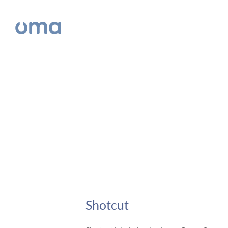
Shotcut