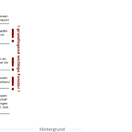
Hintergrund