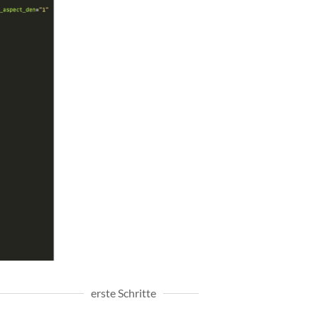
erste Schritte