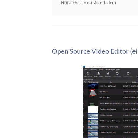
Nützliche Links (Materialien)
Open Source Video Editor (ei