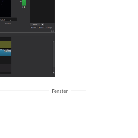
Fenster