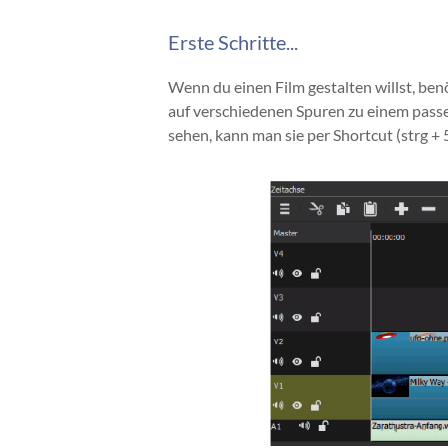
Erste Schritte...
Wenn du einen Film gestalten willst, benöt
auf verschiedenen Spuren zu einem passen
sehen, kann man sie per Shortcut (strg + 