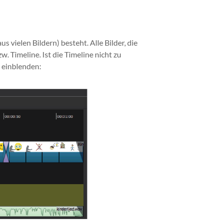
s vielen Bildern) besteht. Alle Bilder, die
 Timeline. Ist die Timeline nicht zu
n einblenden: