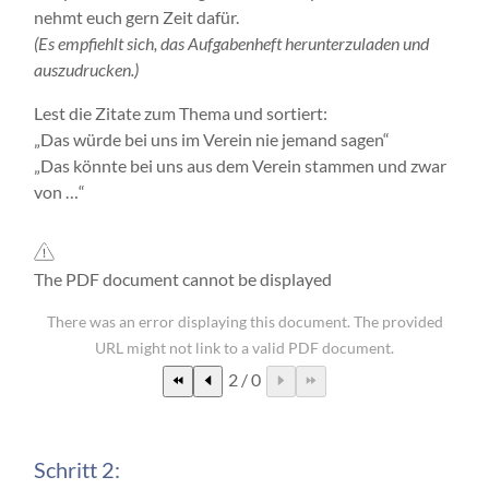
nehmt euch gern Zeit dafür.
(Es empfiehlt sich, das Aufgabenheft herunterzuladen und
auszudrucken.)
Lest die Zitate zum Thema und sortiert:
„Das würde bei uns im Verein nie jemand sagen“
„Das könnte bei uns aus dem Verein stammen und zwar
von …“
The PDF document cannot be displayed
There was an error displaying this document. The provided
URL might not link to a valid PDF document.
2
/
0
Schritt 2: