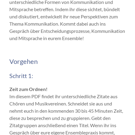
unterschiedliche Formen von Kommunikation und
Mitsprache betreffen. Indem ihr diese sichtet, bündelt
und diskutiert, entwickelt ihr neue Perspektiven zum
Thema Kommunikation. Kommt dabei auch ins
Gespräch über Entscheidungsprozesse, Kommunikation
und Mitsprache in eurem Ensemble!
Vorgehen
Schritt 1:
Zeit zum Ordnen!
Im diesem PDF findet ihr unterschiedliche Zitate aus
Chören und Musikvereinen. Schneidet sie aus und
nehmt euch in den kommenden 30 bis 45 Minuten Zeit,
diese zu besprechen und zu gruppieren. Gebt den
Zitatgruppen anschließend einen Titel. Wenn ihr ins
Gespräch über eure eigene Ensemblepraxis kommt,