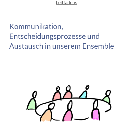
Leitfadens
Kommunikation,
Entscheidungsprozesse und
Austausch in unserem Ensemble