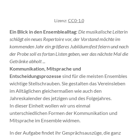
Lizenz:
CC0-1.0
Ein Blick in den Ensemblealltag:
Die musikalische Leiterin
schlägt ein neues Repertoire vor, der Vorstand möchte im
kommenden Jahr ein größeres Jubiläumsfest feiern und nach
der Probe soll es fortan Listen geben, wer das nächste Mal die
Getränke abholt ...
Kommunikation, Mitsprache und
Entscheidungsprozesse
sind für die meisten Ensembles
wichtige Stellschrauben. Sie gestalten das Vereinsleben
im Alltäglichen gleichermaßen wie auch den
Jahreskalender des jetzigen und des Folgejahres.
In dieser Einheit wollen wir uns einmal
unterschiedlichen Formen der Kommunikation und
Mitsprache im Ensemble widmen.
In der Aufgabe findet ihr Gesprächsauszüge, die ganz