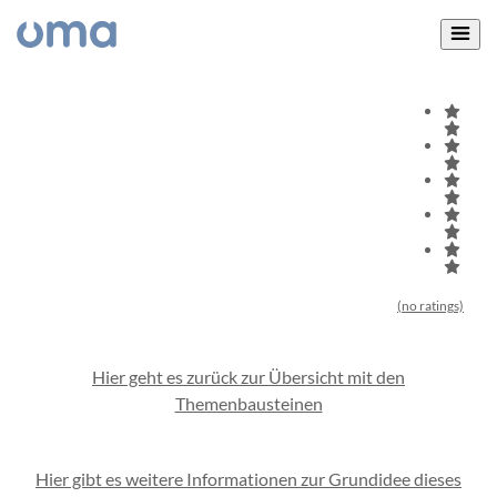
(no ratings)
Hier geht es zurück zur Übersicht mit den
Themenbausteinen
Hier gibt es weitere Informationen zur Grundidee dieses