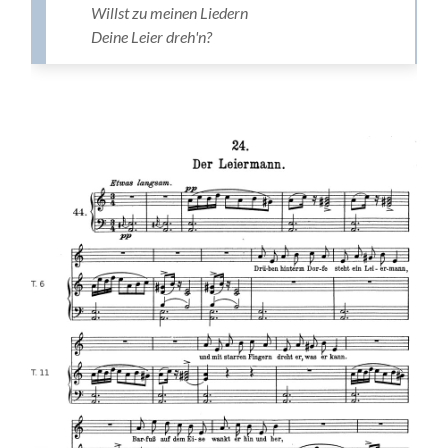
Willst zu meinen Liedern
Deine Leier dreh'n?