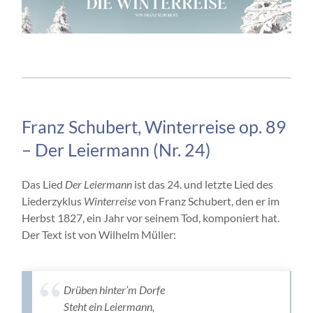
Franz Schubert, Winterreise op. 89
– Der Leiermann (Nr. 24)
Das Lied
Der Leiermann
ist das 24. und letzte Lied des
Liederzyklus
Winterreise
von Franz Schubert, den er im
Herbst 1827, ein Jahr vor seinem Tod, komponiert hat.
Der Text ist von Wilhelm Müller:
Drüben hinter’m Dorfe
Steht ein Leiermann,