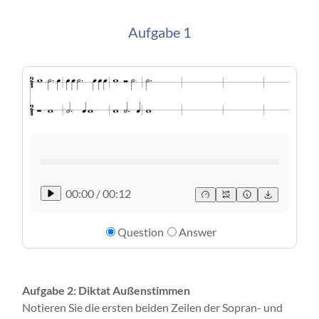
Aufgabe 1
00:00
/
00:12
Question
Answer
Aufgabe 2: Diktat Außenstimmen
Notieren Sie die ersten beiden Zeilen der Sopran- und