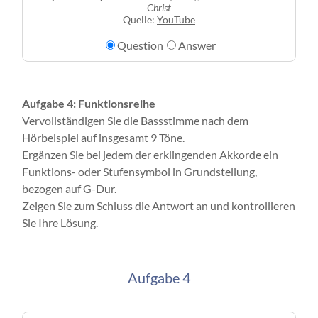
Christ
Quelle:
YouTube
Question
Answer
Aufgabe 4: Funktionsreihe
Vervollständigen Sie die Bassstimme nach dem
Hörbeispiel auf insgesamt 9 Töne.
Ergänzen Sie bei jedem der erklingenden Akkorde ein
Funktions- oder Stufensymbol in Grundstellung,
bezogen auf G-Dur.
Zeigen Sie zum Schluss die Antwort an und kontrollieren
Sie Ihre Lösung.
Aufgabe 4