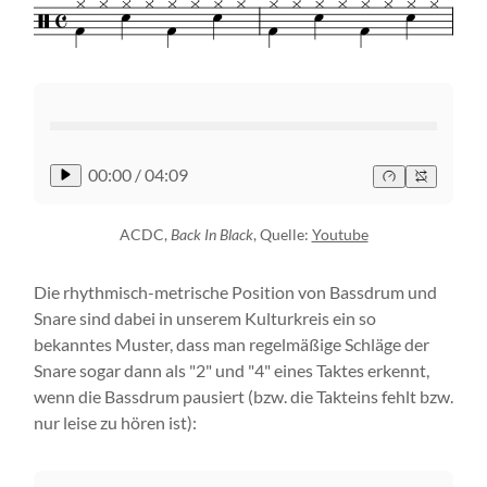
00:00
/
04:09
ACDC,
Back In Black
, Quelle:
Youtube
Die rhythmisch-metrische Position von Bassdrum und
Snare sind dabei in unserem Kulturkreis ein so
bekanntes Muster, dass man regelmäßige Schläge der
Snare sogar dann als "2" und "4" eines Taktes erkennt,
wenn die Bassdrum pausiert (bzw. die Takteins fehlt bzw.
nur leise zu hören ist):