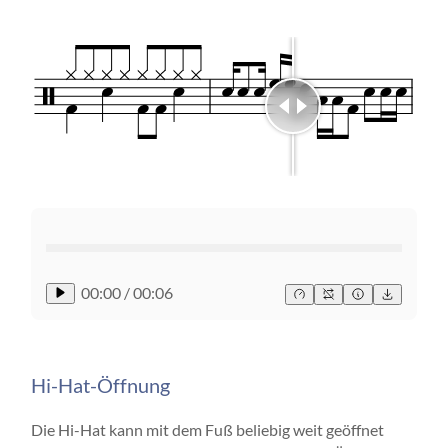
00:00
/
00:06
Hi-Hat-Öffnung
Die Hi-Hat kann mit dem Fuß beliebig weit geöffnet