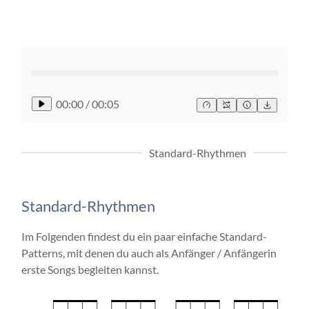
00:00
/
00:05
Standard-Rhythmen
Standard-Rhythmen
Im Folgenden findest du ein paar einfache Standard-
Patterns, mit denen du auch als Anfänger / Anfängerin
erste Songs begleiten kannst.