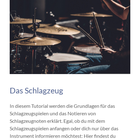
Das Schlagzeug
In diesem Tutorial werden die Grundlagen für das
Schlagzeugspielen und das Notieren von
Schlagzeugnoten erklärt. Egal, ob du mit dem
Schlagzeugspielen anfangen oder dich nur über das
Instrument informieren möchtest: Hier findest du