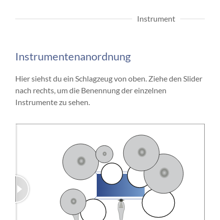
Instrument
Instrumentenanordnung
Hier siehst du ein Schlagzeug von oben. Ziehe den Slider
nach rechts, um die Benennung der einzelnen
Instrumente zu sehen.