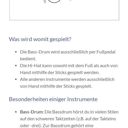
Was wird womit gespielt?
Die Bass-Drum wird ausschließlich per Fußpedal
bedient.
Die Hi-Hat kann sowohl mit dem Fuß als auch von
Hand mithilfe der Sticks gespielt werden.
Alle anderen Instrumente werden ausschließlich
von Hand mithilfe der Sticks gespielt.
Besonderheiten einiger Instrumente
Bass-Drum:
Die Bassdrum hörst du in vielen Stilen
auf den schweren Taktzeiten (z.B. auf der Takteins
oder -drei). Zur Bassdrum gehört eine