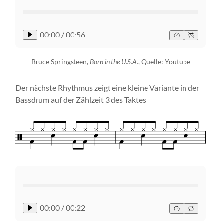
00:00
/
00:56
Bruce Springsteen,
Born in the U.S.A.
, Quelle:
Youtube
Der nächste Rhythmus zeigt eine kleine Variante in der
Bassdrum auf der Zählzeit 3 des Taktes:
00:00
/
00:22