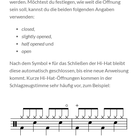
werden. Möchtest du festlegen, wie weit die Öffnung
sein soll, kannst du die beiden folgenden Angaben
verwenden:
closed
,
slightly opened
,
half opened
und
open
Nach dem Symbol
+
für das Schließen der Hi-Hat bleibt
diese automatisch geschlossen, bis eine neue Anweisung
kommt. Kurze Hi-Hat-Öffnungen kommen in der
Schlagzeugstimme sehr häufig vor, zum Beispiel: