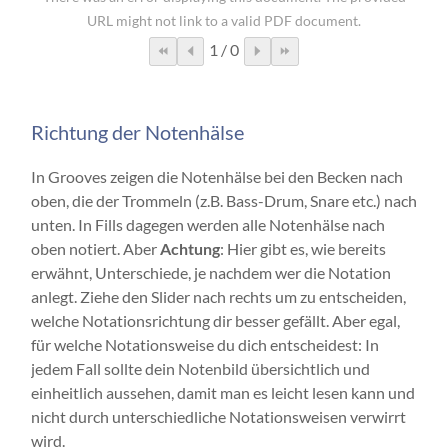
URL might not link to a valid PDF document.
1
/
0
Richtung der Notenhälse
In Grooves zeigen die Notenhälse bei den Becken nach
oben, die der Trommeln (z.B. Bass-Drum, Snare etc.) nach
unten. In Fills dagegen werden alle Notenhälse nach
oben notiert. Aber
Achtung
: Hier gibt es, wie bereits
erwähnt, Unterschiede, je nachdem wer die Notation
anlegt. Ziehe den Slider nach rechts um zu entscheiden,
welche Notationsrichtung dir besser gefällt. Aber egal,
für welche Notationsweise du dich entscheidest: In
jedem Fall sollte dein Notenbild übersichtlich und
einheitlich aussehen, damit man es leicht lesen kann und
nicht durch unterschiedliche Notationsweisen verwirrt
wird.