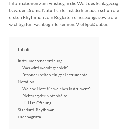
Informationen zum Einstieg in die Welt des Schlagzeug
bzw. der Drums. Natürlich lernst du hier auch schon die
ersten Rhythmen zum Begleiten eines Songs sowie die
wichtigsten Fachbegriffe kennen. Viel Spaß dabei!
Inhalt
Instrumentenanordnung
Was wird womit gespielt?
Besonderheiten einiger Instrumente
Notation
Welche Note für welches Instrument?
Richtung der Notenhälse
Hi-Hat-Öffnung
Standard-Rhythmen
Fachbegriffe