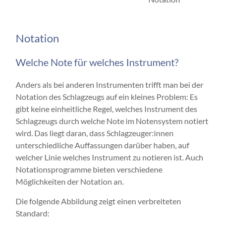
Notation
Welche Note für welches Instrument?
Anders als bei anderen Instrumenten trifft man bei der
Notation des Schlagzeugs auf ein kleines Problem: Es
gibt keine einheitliche Regel, welches Instrument des
Schlagzeugs durch welche Note im Notensystem notiert
wird. Das liegt daran, dass Schlagzeuger:innen
unterschiedliche Auffassungen darüber haben, auf
welcher Linie welches Instrument zu notieren ist. Auch
Notationsprogramme bieten verschiedene
Möglichkeiten der Notation an.
Die folgende Abbildung zeigt einen verbreiteten
Standard: