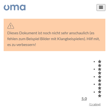
Dieses Dokument ist noch nicht sehr anschaulich (es
fehlen zum Beispiel Bilder mit Klangbeispielen). Hilf mit,
es zu verbessern!
5.0
(1 rating)