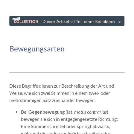
Bewegungsarten
Diese Begriffe dienen zur Beschreibung der Art und
Weise, wie sich zwei Stimmen in einem zwei- oder
mehrstimmigen Satz zueinander bewegen:
Bei
Gegenbewegung
(lat.
motus contrarius
)
bewegen sie sich in entgegengesetzte Richtung:
Eine Stimme schreitet oder springt abwärts,
während die andere aufwärts schreitet oder