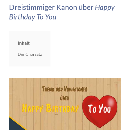
Dreistimmiger Kanon über
Happy
Birthday To You
Inhalt
Der Chorsatz