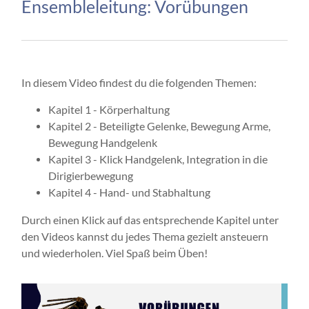
Ensembleleitung: Vorübungen
In diesem Video findest du die folgenden Themen:
Kapitel 1 - Körperhaltung
Kapitel 2 - Beteiligte Gelenke, Bewegung Arme,
Bewegung Handgelenk
Kapitel 3 - Klick Handgelenk, Integration in die
Dirigierbewegung
Kapitel 4 - Hand- und Stabhaltung
Durch einen Klick auf das entsprechende Kapitel unter
den Videos kannst du jedes Thema gezielt ansteuern
und wiederholen. Viel Spaß beim Üben!