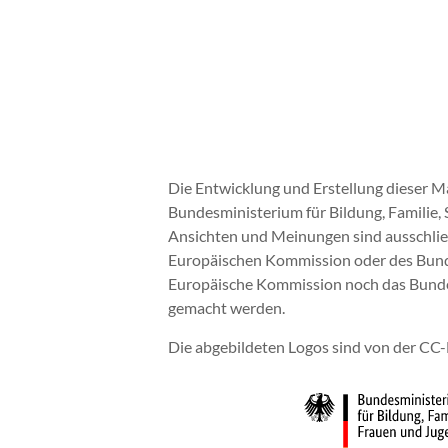
Die Entwicklung und Erstellung dieser M
Bundesministerium für Bildung, Familie, 
Ansichten und Meinungen sind ausschließ
Europäischen Kommission oder des Bunde
Europäische Kommission noch das Bundesm
gemacht werden.
Die abgebildeten Logos sind von der C