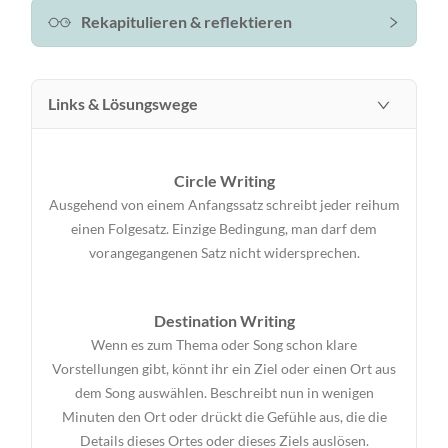
Rekapitulieren & reflektieren
Links & Lösungswege
Circle Writing
Ausgehend von einem Anfangssatz schreibt jeder reihum
einen Folgesatz. Einzige Bedingung, man darf dem
vorangegangenen Satz nicht widersprechen.
Destination Writing
Wenn es zum Thema oder Song schon klare
Vorstellungen gibt, könnt ihr ein Ziel oder einen Ort aus
dem Song auswählen. Beschreibt nun in wenigen
Minuten den Ort oder drückt die Gefühle aus, die die
Details dieses Ortes oder dieses Ziels auslösen.