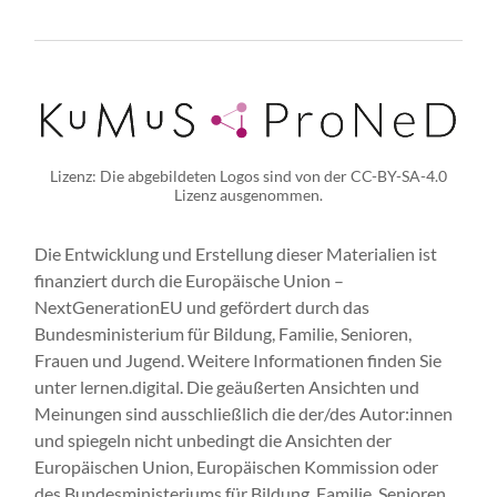
Lizenz: Die abgebildeten Logos sind von der CC-BY-SA-4.0
Lizenz ausgenommen.
Die Entwicklung und Erstellung dieser Materialien ist
finanziert durch die Europäische Union –
NextGenerationEU und gefördert durch das
Bundesministerium für Bildung, Familie, Senioren,
Frauen und Jugend. Weitere Informationen finden Sie
unter lernen.digital. Die geäußerten Ansichten und
Meinungen sind ausschließlich die der/des Autor:innen
und spiegeln nicht unbedingt die Ansichten der
Europäischen Union, Europäischen Kommission oder
des Bundesministeriums für Bildung, Familie, Senioren,