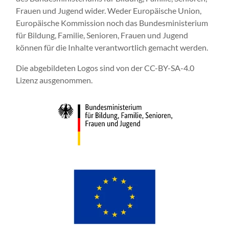
Frauen und Jugend wider. Weder Europäische Union,
Europäische Kommission noch das Bundesministerium
für Bildung, Familie, Senioren, Frauen und Jugend
können für die Inhalte verantwortlich gemacht werden.
Die abgebildeten Logos sind von der CC-BY-SA-4.0
Lizenz ausgenommen.