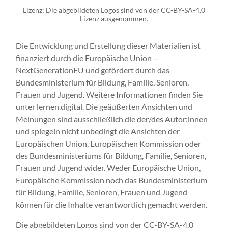
Lizenz: Die abgebildeten Logos sind von der CC-BY-SA-4.0
Lizenz ausgenommen.
Die Entwicklung und Erstellung dieser Materialien ist
finanziert durch die Europäische Union –
NextGenerationEU und gefördert durch das
Bundesministerium für Bildung, Familie, Senioren,
Frauen und Jugend. Weitere Informationen finden Sie
unter lernen.digital. Die geäußerten Ansichten und
Meinungen sind ausschließlich die der/des Autor:innen
und spiegeln nicht unbedingt die Ansichten der
Europäischen Union, Europäischen Kommission oder
des Bundesministeriums für Bildung, Familie, Senioren,
Frauen und Jugend wider. Weder Europäische Union,
Europäische Kommission noch das Bundesministerium
für Bildung, Familie, Senioren, Frauen und Jugend
können für die Inhalte verantwortlich gemacht werden.
Die abgebildeten Logos sind von der CC-BY-SA-4.0