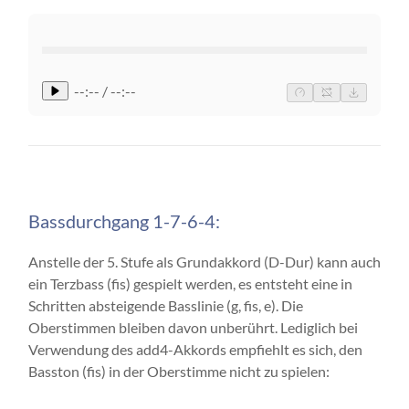
--:-- / --:--
Bassdurchgang 1-7-6-4:
Anstelle der 5. Stufe als Grundakkord (D-Dur) kann auch
ein Terzbass (fis) gespielt werden, es entsteht eine in
Schritten absteigende Basslinie (g, fis, e). Die
Oberstimmen bleiben davon unberührt. Lediglich bei
Verwendung des add4-Akkords empfiehlt es sich, den
Basston (fis) in der Oberstimme nicht zu spielen: