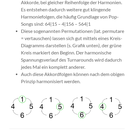
Akkorde, bei gleicher Reihenfolge der Harmonien.
Es entstehen dadurch weitere gut klingende
Harmoniefolgen, die häufig Grundlage von Pop-
Songs sind: 64|15 – 4|156 – 564|1
Diese sogenannten Permutationen (lat. permutare
= vertauschen) lassen sich gut mittels eines Kreis-
Diagramms darstellen (s. Grafik unten), der grüne
Kreis markiert den Beginn. Der harmonische
Spannungsverlauf des Turnarounds wird dadurch
jedes Mal ein komplett anderer.
Auch diese Akkordfolgen können nach dem obigen
Prinzip harmonisiert werden.