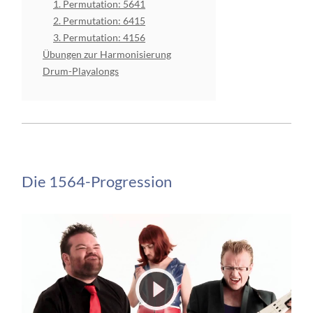
1. Permutation: 5641
2. Permutation: 6415
3. Permutation: 4156
Übungen zur Harmonisierung
Drum-Playalongs
Die 1564-Progression