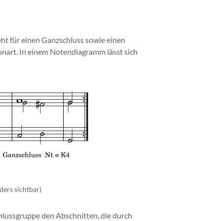
ht für einen Ganzschluss sowie einen
onart. In einem Notendiagramm lässt sich
ders sichtbar)
chlussgruppe den Abschnitten, die durch