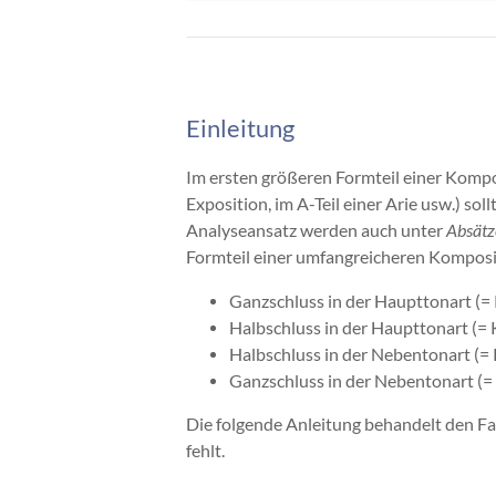
Einleitung
Im ersten größeren Formteil einer Kompos
Exposition, im A-Teil einer Arie usw.) sol
Analyseansatz werden auch unter
Absätz
Formteil einer umfangreicheren Komposit
Ganzschluss in der Haupttonart (=
Halbschluss in der Haupttonart (= 
Halbschluss in der Nebentonart (=
Ganzschluss in der Nebentonart (=
Die folgende Anleitung behandelt den Fa
fehlt.