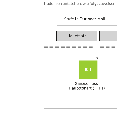
Kadenzen entstehen, wie folgt zuweisen: