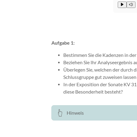
Aufgabe 1:
Bestimmen Sie die Kadenzen in der 
Beziehen Sie Ihr Analyseergebnis 
Überlegen Sie, welchen der durch d
Schlussgruppe gut zuweisen lassen
In der Exposition der Sonate KV 31
diese Besonderheit besteht?
Hinweis