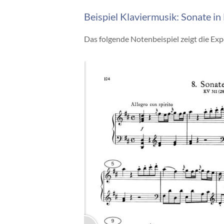
Beispiel Klaviermusik: Sonate i
Das folgende Notenbeispiel zeigt die Ex