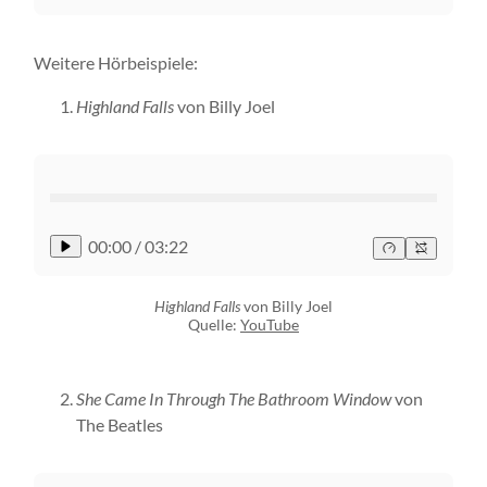
Weitere Hörbeispiele:
Highland Falls
von Billy Joel
00:00
/
03:22
Highland Falls
von Billy Joel
Quelle:
YouTube
She Came In Through The Bathroom Window
von
The Beatles