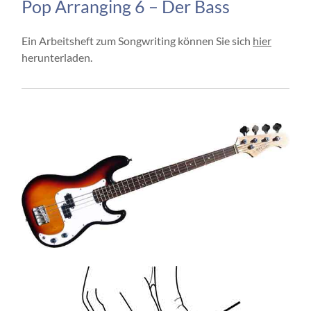
Pop Arranging 6 – Der Bass
Ein Arbeitsheft zum Songwriting können Sie sich
hier
herunterladen.