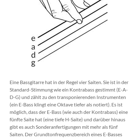
Eine Bassgitarre hat in der Regel vier Saiten. Sie ist in der
Standard-Stimmung wie ein Kontrabass gestimmt (E-A-
D-G) und zählt zu den transponierenden Instrumenten
(ein E-Bass klingt eine Oktave tiefer als notiert). Es ist
möglich, dass der E-Bass (wie auch der Kontra­bass) eine
fünfte Saite hat (eine tiefe H-Saite) und darüber hinaus
gibt es auch Sonderanfertigungen mit mehr als fünf
Saiten. Der Grundtonfrequenz­bereich eines E-Basses