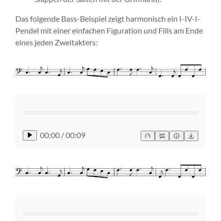
Das folgende Bass-Beispiel zeigt harmonisch ein I-IV-I-
Pendel mit einer einfachen Fi­gu­ration und Fills am Ende
eines jeden Zweitakters:
00:00
/
00:09