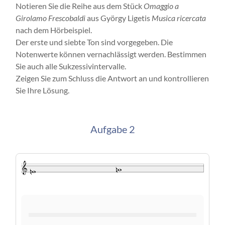
Notieren Sie die Reihe aus dem Stück
Omaggio a
Girolamo Frescobaldi
aus György Ligetis
Musica ricercata
nach dem Hörbeispiel.
Der erste und siebte Ton sind vorgegeben. Die
Notenwerte können vernachlässigt werden. Bestimmen
Sie auch alle Sukzessivintervalle.
Zeigen Sie zum Schluss die Antwort an und kontrollieren
Sie Ihre Lösung.
Aufgabe 2