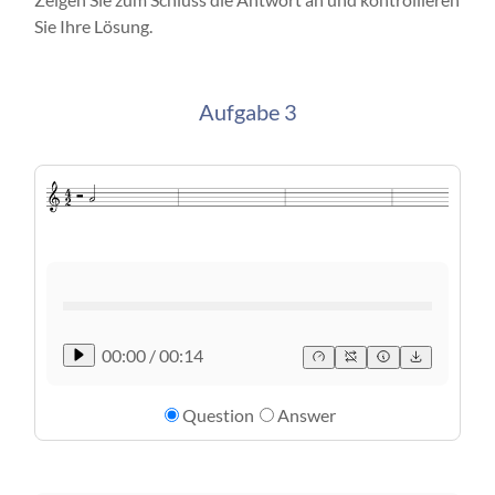
Sie Ihre Lösung.
Aufgabe 3
00:00
/
00:14
Question
Answer